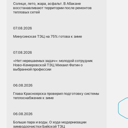
Солнце, лето, жара, асфальт. В Абакане
восстанавливают территории после ремонтов
тепловых сетей
07.08.2026
Минусинская ТЭЦ на 75% готова к зиме
07.08.2026
«Нет нерешаемых задач»: молодой сотрудник
Ново-Кемеровской ТЭЦ Михаил Фатин о
выбранной профессии
06.08.2026
Глава Красноярска проверил подготовку системы
теплоснабжения к зиме
06.08.2026
Больше пара и воды. О ходе модернизации
химводоочистки Бийской ТЭЦ