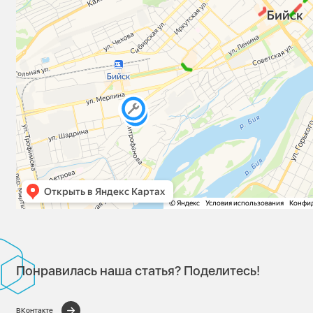
Понравилась наша статья? Поделитесь!
ВКонтакте