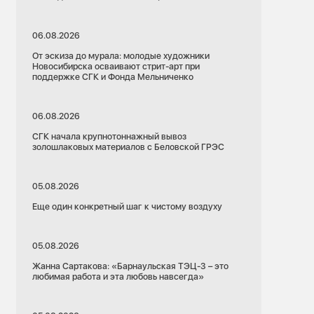
06.08.2026
От эскиза до мурала: молодые художники
Новосибирска осваивают стрит-арт при
поддержке СГК и Фонда Мельниченко
06.08.2026
СГК начала крупнотоннажный вывоз
золошлаковых материалов с Беловской ГРЭС
05.08.2026
Еще один конкретный шаг к чистому воздуху
05.08.2026
Жанна Сартакова: «Барнаульская ТЭЦ-3 – это
любимая работа и эта любовь навсегда»