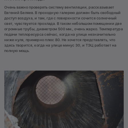
Очень важно проверять систему вентиляции, рассказывает
Евгений Беляев. В проходную галерею должен быть свободный
доступ воздуха, и там, где с поверхности сочится солнечный
свет, чувствуется прохлада. В таком небольшом помещении две
огромные трубы, диаметром 500 мм., очень жарко. Температура
подачи теплоресурса сейчас, когда на улице незначительно
ниже нуля, примерно плюс 80. Не хочется представлять, что
здесь творится, когда на улице минус 30, и ТЭЦ работает на
полную мощь.