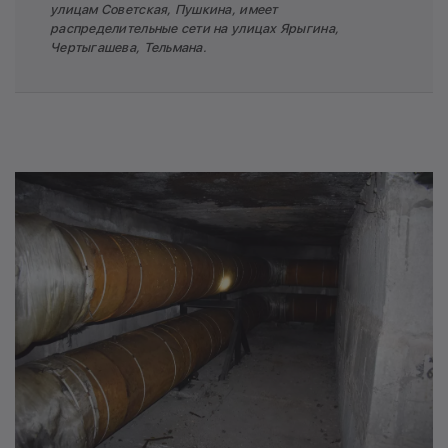
улицам Советская, Пушкина, имеет
распределительные сети на улицах Ярыгина,
Чертыгашева, Тельмана.