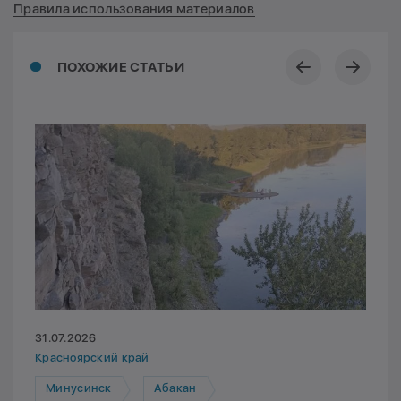
Правила использования материалов
ПОХОЖИЕ СТАТЬИ
31.07.2026
Красноярский край
Минусинск
Абакан