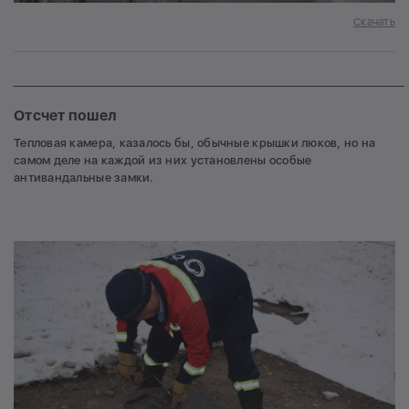
Скачать
_________________________________________________________________________________
Отсчет пошел
Тепловая камера, казалось бы, обычные крышки люков, но на
самом деле на каждой из них установлены особые
антивандальные замки.