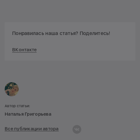
Понравилась наша статья? Поделитесь!
ВКонтакте
Автор статьи:
Наталья Григорьева
Все публикации автора