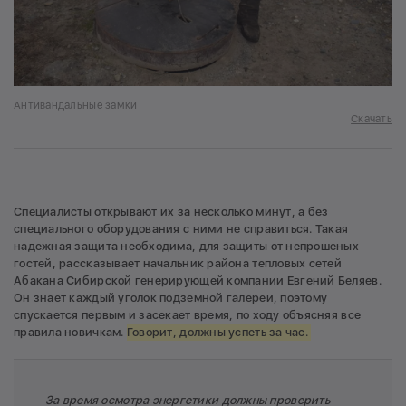
Антивандальные замки
Скачать
Специалисты открывают их за несколько минут, а без
специального оборудования с ними не справиться. Такая
надежная защита необходима, для защиты от непрошеных
гостей, рассказывает начальник района тепловых сетей
Абакана Сибирской генерирующей компании Евгений Беляев.
Он знает каждый уголок подземной галереи, поэтому
спускается первым и засекает время, по ходу объясняя все
правила новичкам.
Говорит, должны успеть за час.
За время осмотра энергетики должны проверить