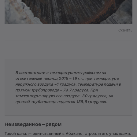
Скачать
В соответствии с температурным графиком на
отопительный период 2018 – 19 г.г., при температуре
наружного воздуха -4 градуса, температура подачи в
прямом трубопроводе – 79,7 градуса. При
температуре наружного воздуха -30 градусов, на
прямой трубопровод подается 135,5 градусов.
Неизведанное – рядом
Такой канал – единственный в Абакане, строили его участками.