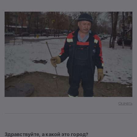
Скачать
Здравствуйте, а какой это город?