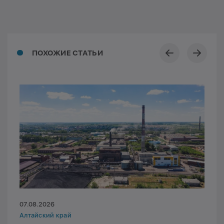
ПОХОЖИЕ СТАТЬИ
07.08.2026
Алтайский край