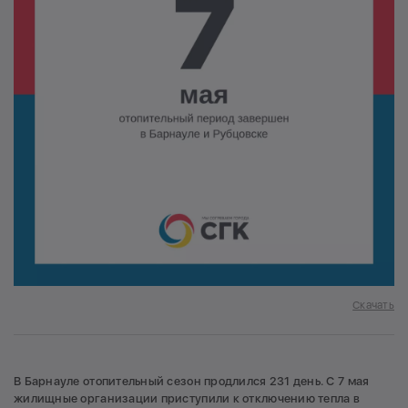
Скачать
В Барнауле отопительный сезон продлился 231 день. С 7 мая
жилищные организации приступили к отключению тепла в