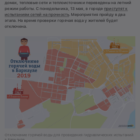
домах, тепловые сети и теплоисточники переведены на летний
режим работы. С понедельника, 13 мая, в городе
приступят к
испытаниям сетей на прочность
. Мероприятия пройду в два
этапа. На время проверки горячая вода у жителей будет
отключена.
Отключение горячей воды для проведения гидравлических испытаний
в Барнауле