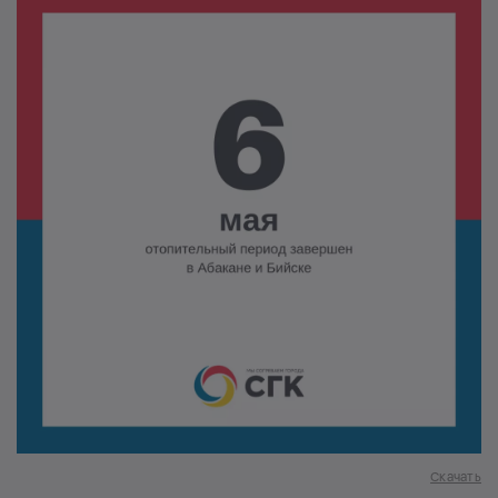
Скачать