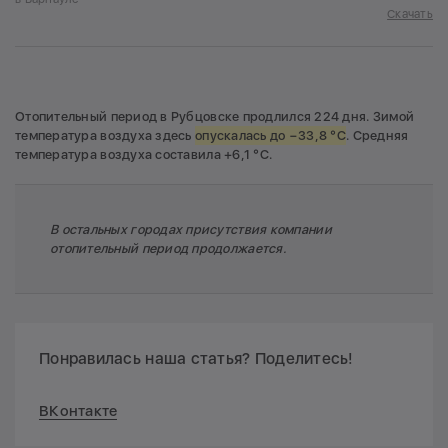
Скачать
Отопительный период в Рубцовске продлился 224 дня. Зимой
температура воздуха здесь
опускалась до −33,8 °C
. Средняя
температура воздуха составила +6,1 °C.
В остальных городах присутствия компании
отопительный период продолжается.
Понравилась наша статья? Поделитесь!
ВКонтакте