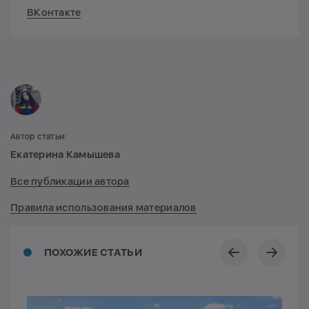
ВКонтакте
Автор статьи:
Екатерина Камышева
Все публикации автора
Правила использования материалов
ПОХОЖИЕ СТАТЬИ