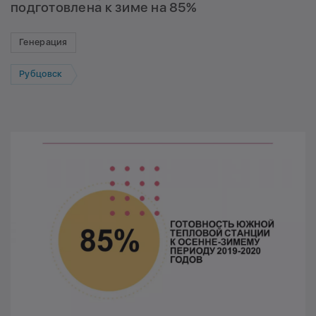
подготовлена к зиме на 85%
Генерация
Рубцовск