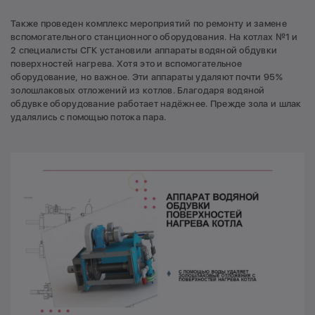
Также проведен комплекс мероприятий по ремонту и замене
вспомогательного станционного оборудования. На котлах №1 и
2 специалисты СГК установили аппараты водяной обдувки
поверхностей нагрева. Хотя это и вспомогательное
оборудование, но важное. Эти аппараты удаляют почти 95%
золошлаковых отложений из котлов. Благодаря водяной
обдувке оборудование работает надёжнее. Прежде зола и шлак
удалялись с помощью потока пара.