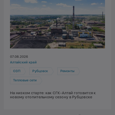
07.08.2026
Алтайский край
ОЗП
Рубцовск
Ремонты
Тепловые сети
На низком старте: как СГК-Алтай готовится к
новому отопительному сезону в Рубцовске