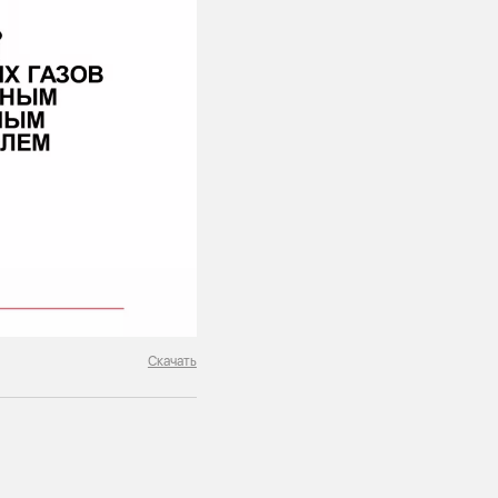
Скачать