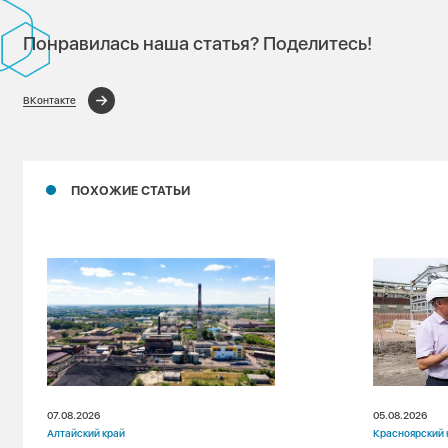
Понравилась наша статья? Поделитесь!
ВКонтакте
ПОХОЖИЕ СТАТЬИ
07.08.2026
05.08.2026
Алтайский край
Красноярский 