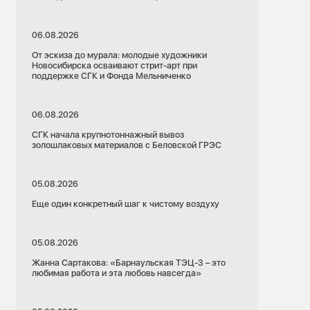
06.08.2026
От эскиза до мурала: молодые художники
Новосибирска осваивают стрит-арт при
поддержке СГК и Фонда Мельниченко
06.08.2026
СГК начала крупнотоннажный вывоз
золошлаковых материалов с Беловской ГРЭС
05.08.2026
Еще один конкретный шаг к чистому воздуху
05.08.2026
Жанна Сартакова: «Барнаульская ТЭЦ-3 – это
любимая работа и эта любовь навсегда»