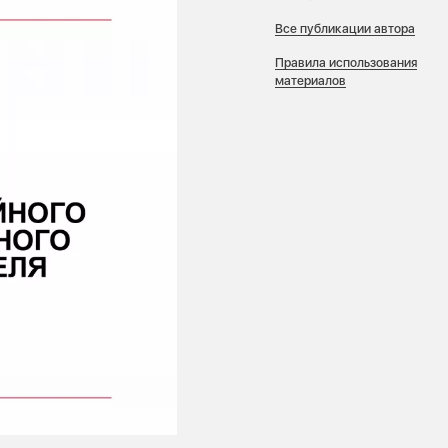
Все публикации автора
Правила использования
материалов