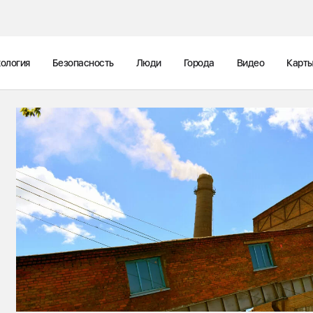
ология
Безопасность
Люди
Города
Видео
Карт