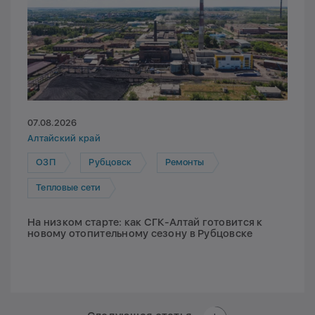
07.08.2026
Алтайский край
ОЗП
Рубцовск
Ремонты
Тепловые сети
На низком старте: как СГК-Алтай готовится к
новому отопительному сезону в Рубцовске