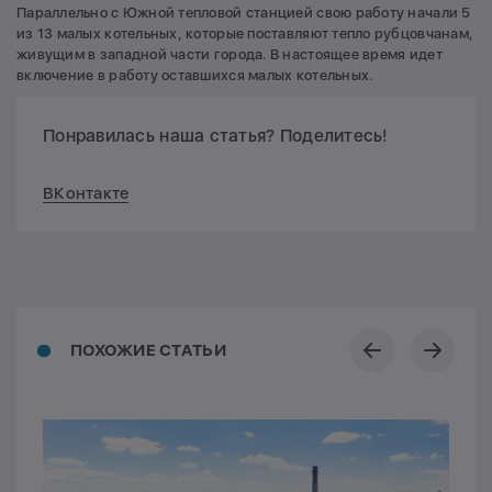
Параллельно с Южной тепловой станцией свою работу начали 5
из 13 малых котельных, которые поставляют тепло рубцовчанам,
живущим в западной части города. В настоящее время идет
включение в работу оставшихся малых котельных.
Понравилась наша статья? Поделитесь!
ВКонтакте
ПОХОЖИЕ СТАТЬИ