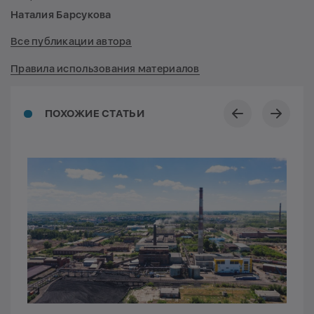
Наталия Барсукова
Все публикации автора
Правила использования материалов
ПОХОЖИЕ СТАТЬИ