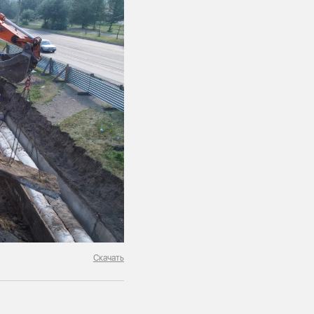
Скачать