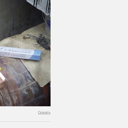
Скачать