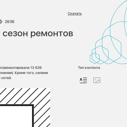
Скачать
тариев:
Просмотров:
2636
 сезон ремонтов
 отремонтировала 13 629
Тип контента
лнении). Кроме того, силами
 сетей.