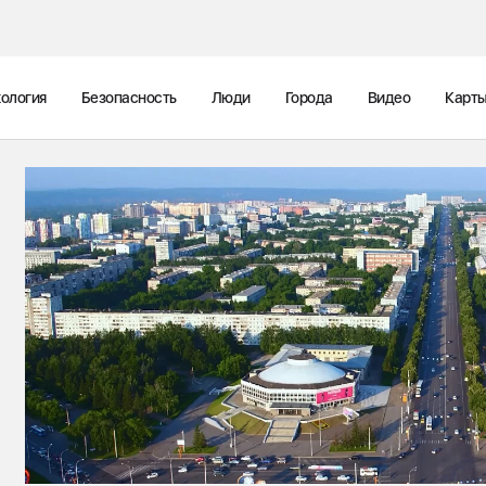
ология
Безопасность
Люди
Города
Видео
Карт