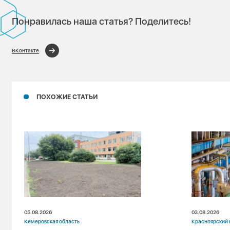
Понравилась наша статья? Поделитесь!
ВКонтакте
ПОХОЖИЕ СТАТЬИ
05.08.2026
03.08.2026
Кемеровская область
Красноярский 