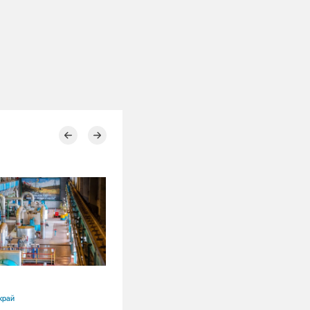
30.07.2026
край
Новосибирская область