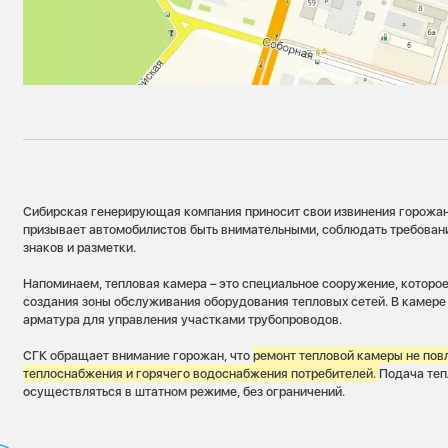
Сибирская генерирующая компания приносит свои извинения горожан
призывает автомобилистов быть внимательными, соблюдать требова
знаков и разметки.
Напоминаем, тепловая камера – это специальное сооружение, которо
создания зоны обслуживания оборудования тепловых сетей. В камере
арматура для управления участками трубопроводов.
СГК обращает внимание горожан, что
ремонт тепловой камеры не пов
теплоснабжения и горячего водоснабжения потребителей.
Подача теп
осуществляться в штатном режиме, без ограничений.