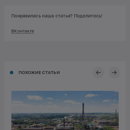
Понравилась наша статья? Поделитесь!
ВКонтакте
ПОХОЖИЕ СТАТЬИ