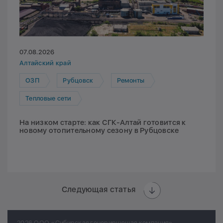
07.08.2026
Алтайский край
ОЗП
Рубцовск
Ремонты
Тепловые сети
На низком старте: как СГК-Алтай готовится к
новому отопительному сезону в Рубцовске
Следующая статья
2026 ООО «Сибирская генерирующая компания»