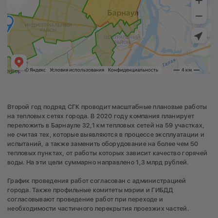
Второй год подряд СГК проводит масштабные плановые работы
на тепловых сетях города. В 2020 году компания планирует
переложить в Барнауле 32,1 км тепловых сетей на 59 участках,
не считая тех, которые выявляются в процессе эксплуатации и
испытаний, а также заменить оборудование на более чем 50
тепловых пунктах, от работы которых зависит качество горячей
воды. На эти цели суммарно направлено 1,3 млрд рублей.
График проведения работ согласован с администрацией
города. Также профильные комитеты мэрии и ГИБДД
согласовывают проведение работ при переходе и
необходимости частичного перекрытия проезжих частей.