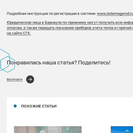
Подробная инструкция по регистрации в системе:
www.sistemagorod.ru
Юридические лица в Барнауле по-прежнему могут получить всю инфо
оплатам, а также передать показания приборов учета тепла и горячей
на сайте СГК.
Понравилась наша статья? Поделитесь!
ВКонтакте
ПОХОЖИЕ СТАТЬИ