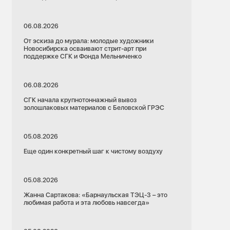
06.08.2026
От эскиза до мурала: молодые художники
Новосибирска осваивают стрит-арт при
поддержке СГК и Фонда Мельниченко
06.08.2026
СГК начала крупнотоннажный вывоз
золошлаковых материалов с Беловской ГРЭС
05.08.2026
Еще один конкретный шаг к чистому воздуху
05.08.2026
Жанна Сартакова: «Барнаульская ТЭЦ-3 – это
любимая работа и эта любовь навсегда»