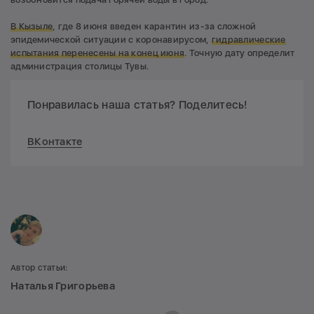
В Кызыле
, где 8 июня введен карантин из-за сложной
эпидемической ситуации с коронавирусом,
гидравлические
испытания перенесены на конец июня
. Точную дату определит
администрация столицы Тувы.
Понравилась наша статья? Поделитесь!
ВКонтакте
Автор статьи:
Наталья Григорьева