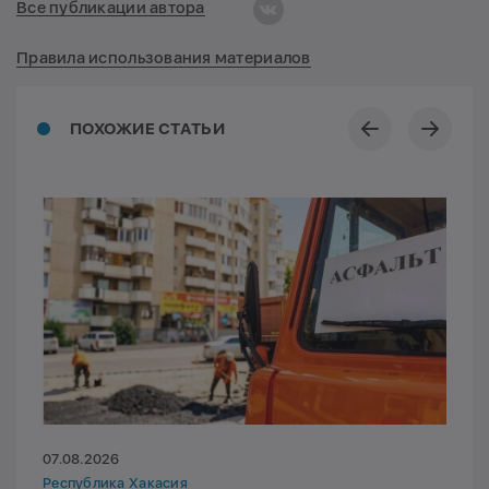
Все публикации автора
Правила использования материалов
ПОХОЖИЕ СТАТЬИ
07.08.2026
Республика Хакасия