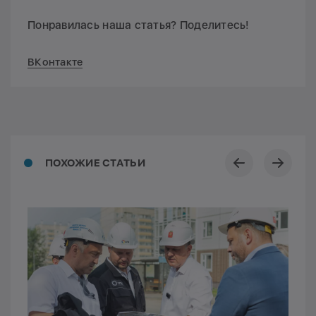
Понравилась наша статья? Поделитесь!
ВКонтакте
ПОХОЖИЕ СТАТЬИ