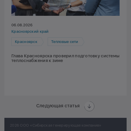
06.08.2026
Красноярский край
Красноярск
Тепловые сети
Глава Красноярска проверил подготовку системы
теплоснабжения к зиме
Следующая статья
2026 ООО «Сибирская генерирующая компания»