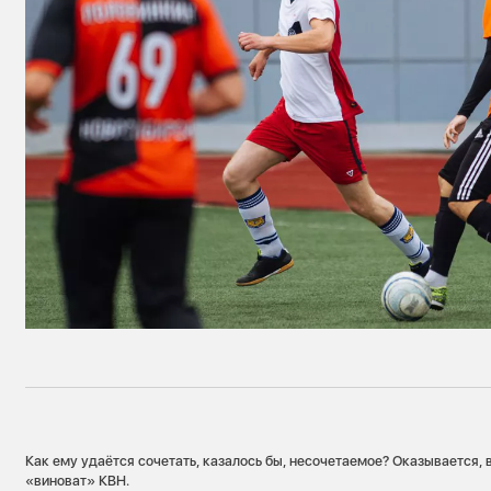
Как ему удаётся сочетать, казалось бы, несочетаемое? Оказывается, 
«виноват» КВН.