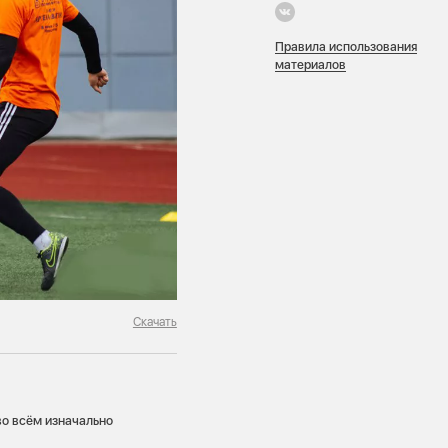
Правила использования
материалов
Скачать
во всём изначально