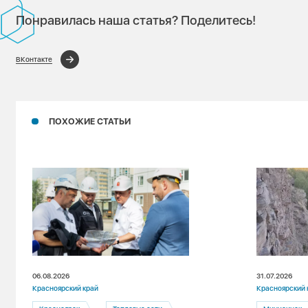
Понравилась наша статья? Поделитесь!
ВКонтакте
ПОХОЖИЕ СТАТЬИ
06.08.2026
31.07.2026
Красноярский край
Красноярский 