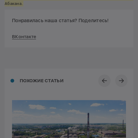
Абакана.
Понравилась наша статья? Поделитесь!
ВКонтакте
ПОХОЖИЕ СТАТЬИ