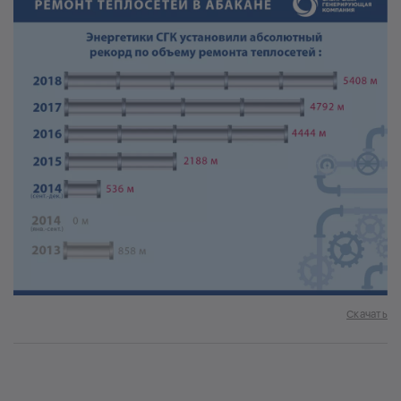
Скачать