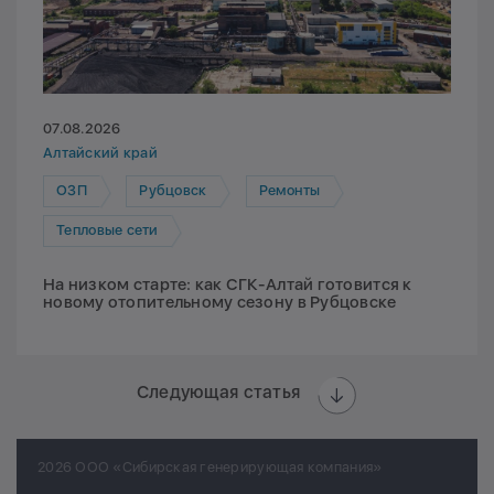
07.08.2026
Алтайский край
ОЗП
Рубцовск
Ремонты
Тепловые сети
На низком старте: как СГК-Алтай готовится к
новому отопительному сезону в Рубцовске
Следующая статья
2026 ООО «Сибирская генерирующая компания»