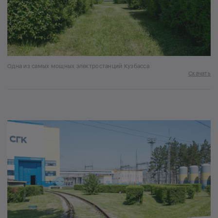
Одна из самых мощных электростанций Кузбасса
Скачать