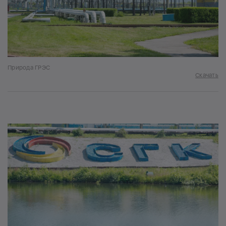
Природа ГРЭС
Скачать