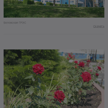
Беловская ГРЭС
Скачать