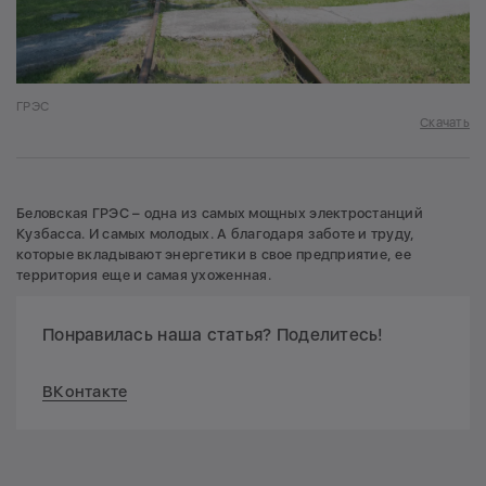
ГРЭС
Скачать
Беловская ГРЭС – одна из самых мощных электростанций
Кузбасса. И самых молодых. А благодаря заботе и труду,
которые вкладывают энергетики в свое предприятие, ее
территория еще и самая ухоженная.
Понравилась наша статья? Поделитесь!
ВКонтакте