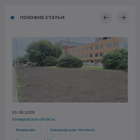
ПОХОЖИЕ СТАТЬИ
05.08.2026
Кемеровская область
Кемерово
Кемеровская теплосетевая компания