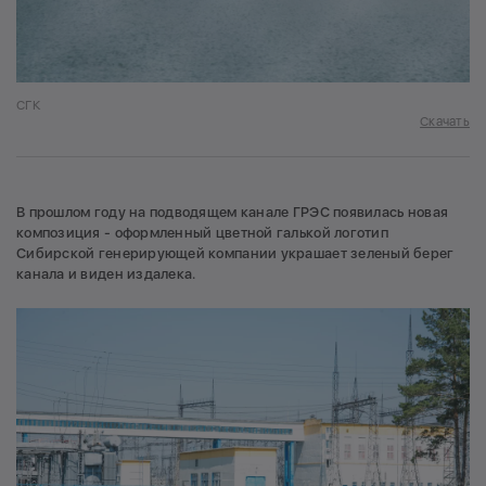
СГК
Скачать
В прошлом году на подводящем канале ГРЭС появилась новая
композиция - оформленный цветной галькой логотип
Сибирской генерирующей компании украшает зеленый берег
канала и виден издалека.