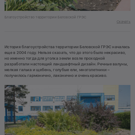
Благоустройство территории Беловской ГРЭС
Скачать
История благоустройства территории Беловской ГРЭС началась
еще в 2004 году. Нельзя сказать, что до этого было некрасиво,
но именно тогда для уголка земли возле проходной
разработали настоящий ландшафтный дизайн. Речные валуны,
мелкая галька и щебень, голубые ели, многолетники –
получилось гармонично, лаконично и очень красиво.