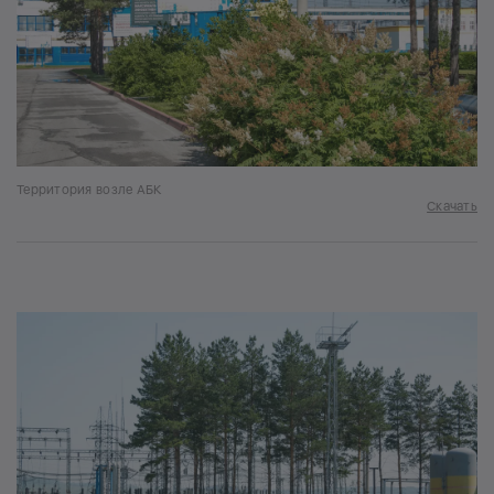
Территория возле АБК
Скачать