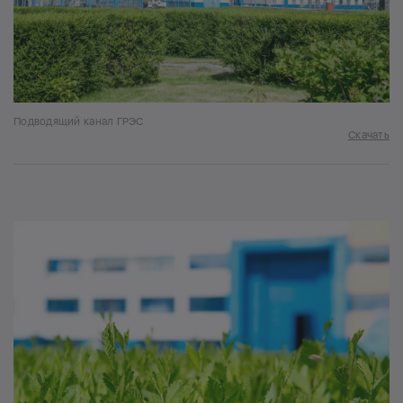
Подводящий канал ГРЭС
Скачать