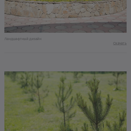
Ландшафтный дизайн
Скачать