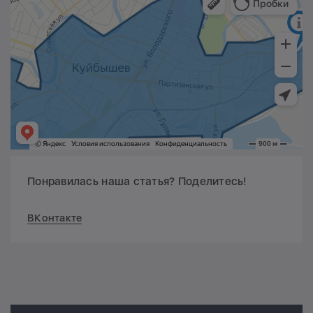
Понравилась наша статья? Поделитесь!
ВКонтакте