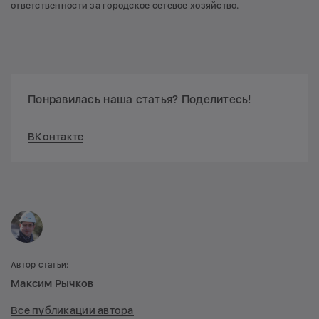
ответственности за городское сетевое хозяйство.
Понравилась наша статья? Поделитесь!
ВКонтакте
Автор статьи:
Максим Рычков
Все публикации автора