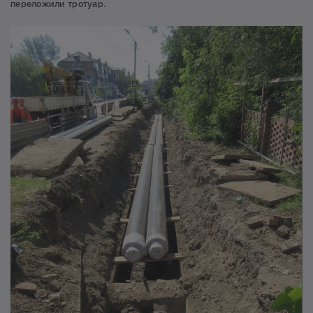
переложили тротуар.