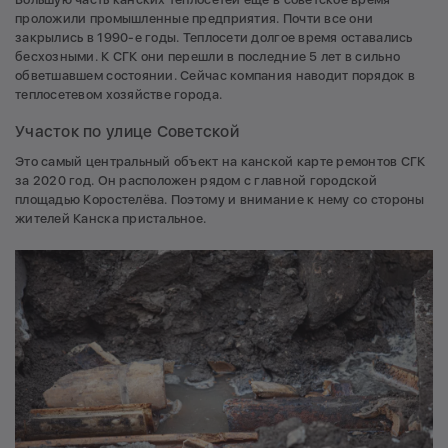
проложили промышленные предприятия. Почти все они
закрылись в 1990-е годы. Теплосети долгое время оставались
бесхозными. К СГК они перешли в последние 5 лет в сильно
обветшавшем состоянии. Сейчас компания наводит порядок в
теплосетевом хозяйстве города.
Участок по улице Советской
Это самый центральный объект на канской карте ремонтов СГК
за 2020 год. Он расположен рядом с главной городской
площадью Коростелёва. Поэтому и внимание к нему со стороны
жителей Канска пристальное.