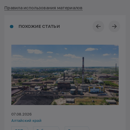
Правила использования материалов
ПОХОЖИЕ СТАТЬИ
07.08.2026
Алтайский край