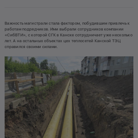
Важность магистрали стала фактором, побудившим привлечь к
работам подрядчиков. Ими выбрали сотрудников компании
«СибВТИ», с которой СГК в Канске сотрудничает уже несколько
лет. А на остальных объектах цех теплосетей Канской ТЭЦ
справился своими силами.