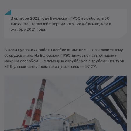
В октябре 2022 году Беловская ГРЭС выработала 56
тысяч Гкал тепловой энергии. Это 128% больше, чем в
октябре 2021 года.
В новых условиях работы особое внимание — к газоочистному
оборудованию. На Беловской ГРЭС дымовые газы очищают
мокрым способом — с помощью скрубберов с трубами Вентури.
КПД улавливания золы таких установок — 97,2%.