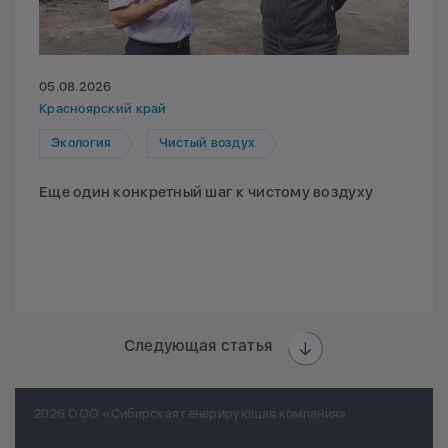
05.08.2026
Красноярский край
Экология
Чистый воздух
Еще один конкретный шаг к чистому воздуху
Следующая статья
2026 ООО «Сибирская генерирующая компания»