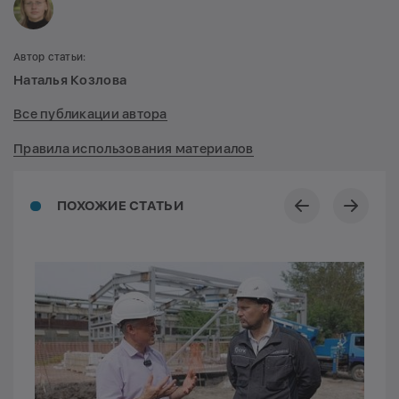
Автор статьи:
Наталья Козлова
Все публикации автора
Правила использования материалов
ПОХОЖИЕ СТАТЬИ