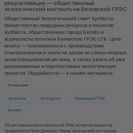
рекультивация — общественный
экологический контроль на Беловской ГРЭС
Общественный Экологический совет Кузбасса,
Министерство природных ресурсов и экологии
Кузбасса, общественники города Белово и
журналисты посетили Беловскую ГРЭС СГК. Цель
визита — познакомиться с производством
электроэнергии и тепла на одном из самых мощных
энергопредприятий региона, а также узнать об уже
реализованных и перспективных экологических
проектах. Подробности — в нашем материале.
Генерация
Экология
Экскурсия
Беловская ГРЭС
Белово
Общественников на Беловской ГРЭС встречал директор
предприятия Петр Данейко. Перед экскурсией по станции