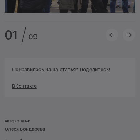
01
09
Понравилась наша статья? Поделитесь!
ВКонтакте
Автор статьи:
Олеся Бондарева