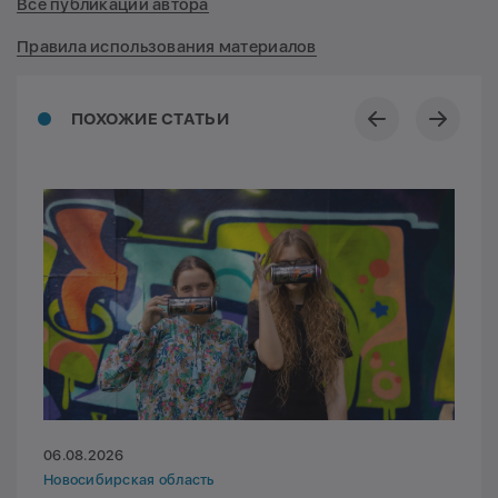
Все публикации автора
Правила использования материалов
ПОХОЖИЕ СТАТЬИ
06.08.2026
Новосибирская область