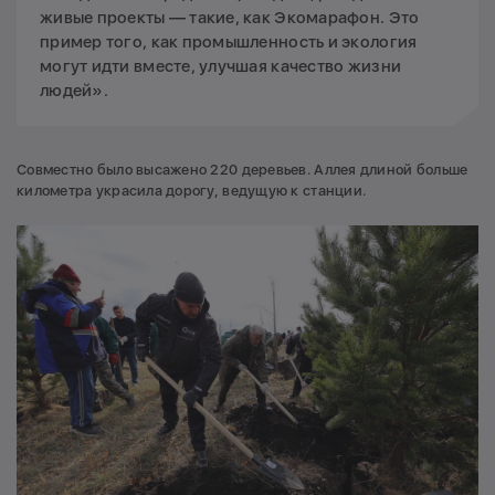
живые проекты — такие, как Экомарафон. Это
пример того, как промышленность и экология
могут идти вместе, улучшая качество жизни
людей».
Совместно было высажено 220 деревьев. Аллея длиной больше
километра украсила дорогу, ведущую к станции.