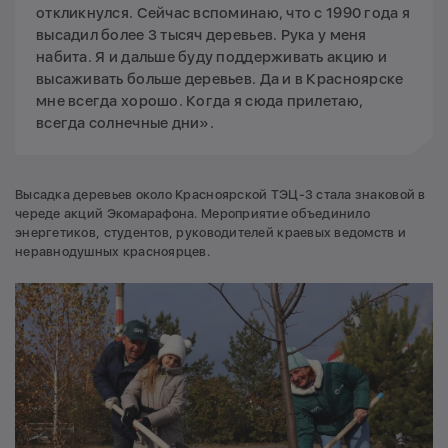
откликнулся. Сейчас вспоминаю, что с 1990 года я
высадил более 3 тысяч деревьев. Рука у меня
набита. Я и дальше буду поддерживать акцию и
высаживать больше деревьев. Да и в Красноярске
мне всегда хорошо. Когда я сюда прилетаю,
всегда солнечные дни».
Высадка деревьев около Красноярской ТЭЦ-3 стала знаковой в
череде акций Экомарафона. Мероприятие объединило
энергетиков, студентов, руководителей краевых ведомств и
неравнодушных красноярцев.