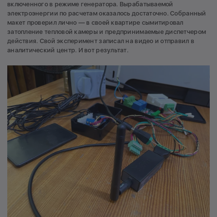
включенного в режиме генератора. Вырабатываемой
электроэнергии по расчетам оказалось достаточно. Собранный
макет проверил лично — в своей квартире сымитировал
затопление тепловой камеры и предпринимаемые диспетчером
действия. Свой эксперимент записал на видео и отправил в
аналитический центр. И вот результат.