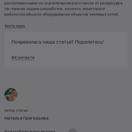
расположенными на значительном расстоянии от резервуара.
Но главная задача разработки, конечно, мониторинг
работоспособности оборудования объектов тепловых сетей.
#есть идея
Понравилась наша статья? Поделитесь!
ВКонтакте
Автор статьи:
Наталья Григорьева
Все публикации автора