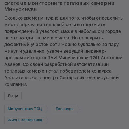
система мониторинга тепловых камер из
Минусинска
Сколько времени нужно для того, чтобы определить
место порыва на тепловой сети и отключить
поврежденный участок? Даже в небольшом городе
на это уходит не менее часа. Но перекрыть
дефектный участок сети можно буквально за пару
минут и удаленно, уверен ведущий инженер-
программист цеха ТАИ Минусинской ТЭЦ Анатолий
Азанов. Со своей разработкой автоматизации
тепловых камер он стал победителем конкурса
Аналитического центра Сибирской генерирующей
компании.
Люди
Минусинская ТЭЦ
Есть идея
Жизнь коллектива