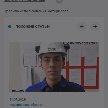
Правила использования материалов
ПОХОЖИЕ СТАТЬИ
31.07.2026
Кемеровская область