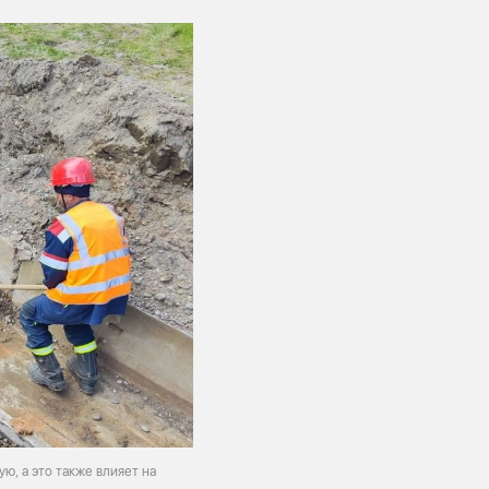
ю, а это также влияет на