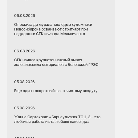
06.08.2026
От эскиза до мурала: молодые художники
Новосибирска осваивают стрит-арт при
поддержке СГК и Фонда Мельниченко
06.08.2026
СГК начала крупнотоннажный вывоз
золошлаковых материалов с Беловской ГРЭС
05.08.2026
Еще один конкретный шаг к чистому воздуху
05.08.2026
Жанна Сартакова: «Барнаульская ТЭЦ-3 – это
любимая работа и эта любовь навсегда»