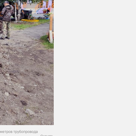
 метров трубопровода