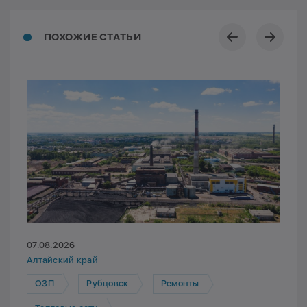
ПОХОЖИЕ СТАТЬИ
07.08.2026
Алтайский край
ОЗП
Рубцовск
Ремонты