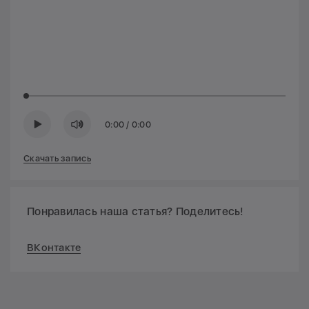
0:00
/
0:00
Скачать запись
Понравилась наша статья? Поделитесь!
ВКонтакте