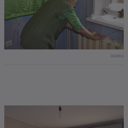
Скачать