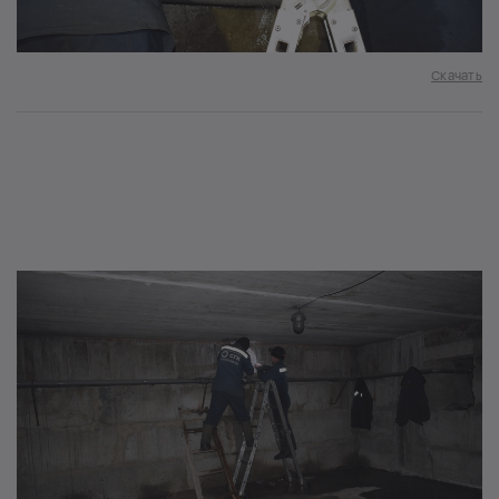
Скачать