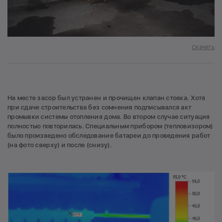
Скачать
На месте засор был устранен и прочищен клапан стояка. Хотя
при сдаче строительства без сомнения подписывался акт
промывки системы отопления дома. Во втором случае ситуация
полностью повторилась. Специальным прибором (тепловизором)
было произведено обследование батареи до проведения работ
(на фото сверху) и после (снизу).