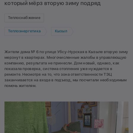
который мёрз вторую зиму подряд
Теплоснабжение
Теплоэнергетика
Кызыл
Жители дома № 6 по улице Убсу-Нурская в Кызыле вторую зиму
мерзнут в квартирах. Многочисленные жалобы в управляющую
компанию, результата не принесли. Дом новый, однако, как
показала проверка, система отопления уже нуждается в
ремонте. Несмотря на то, что зона ответственности ТЭЦ
заканчивается на входе в подъезд, мы посчитали необходимым
помочь жителям.