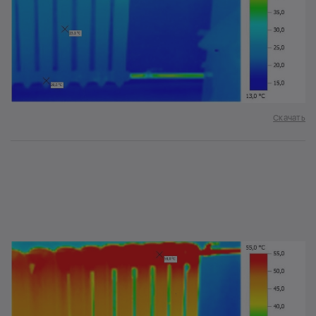
Скачать