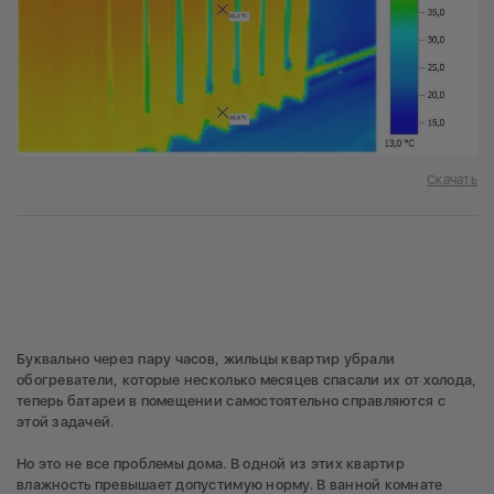
Скачать
Буквально через пару часов, жильцы квартир убрали
обогреватели, которые несколько месяцев спасали их от холода,
теперь батареи в помещении самостоятельно справляются с
этой задачей.
Но это не все проблемы дома. В одной из этих квартир
влажность превышает допустимую норму. В ванной комнате