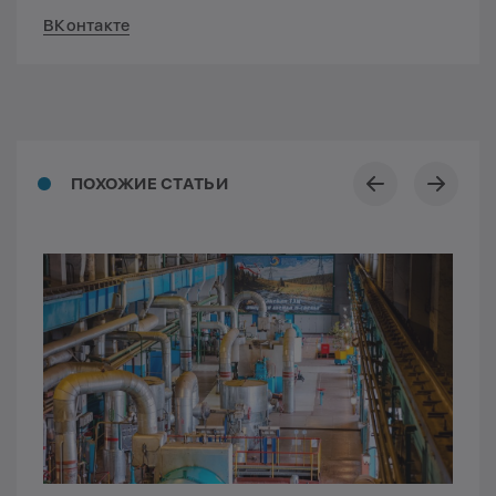
ВКонтакте
ПОХОЖИЕ СТАТЬИ