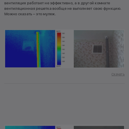
вентиляция работает не эффективно, а в другой комнате
вентиляционная решетка вообще не выполняет свою функцию.
Можно сказать – это муляж.
Скачать