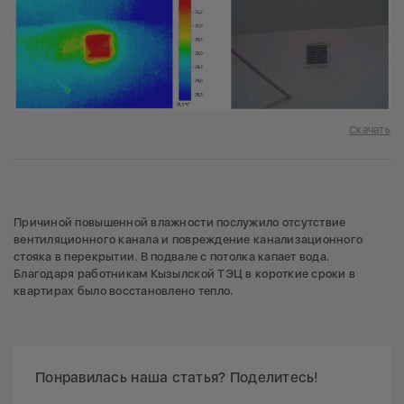
Скачать
Причиной повышенной влажности послужило отсутствие
вентиляционного канала и повреждение канализационного
стояка в перекрытии. В подвале с потолка капает вода.
Благодаря работникам Кызылской ТЭЦ в короткие сроки в
квартирах было восстановлено тепло.
Понравилась наша статья? Поделитесь!