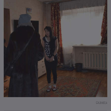
Скачать