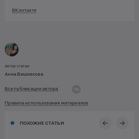
ВКонтакте
Автор статьи:
Анна Вишнякова
Все публикации автора
Правила использования материалов
ПОХОЖИЕ СТАТЬИ