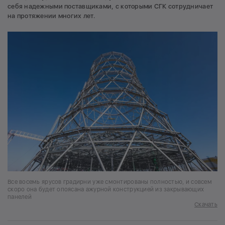
себя надежными поставщиками, с которыми СГК сотрудничает
на протяжении многих лет.
Все восемь ярусов градирни уже смонтированы полностью, и совсем
скоро она будет опоясана ажурной конструкцией из закрывающих
панелей
Скачать