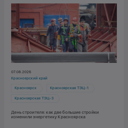
07.08.2026
Красноярский край
Красноярск
Красноярская ТЭЦ-1
Красноярская ТЭЦ-3
День строителя: как две большие стройки
изменили энергетику Красноярска