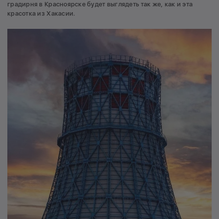
градирня в Красноярске будет выглядеть так же, как и эта
красотка из Хакасии.