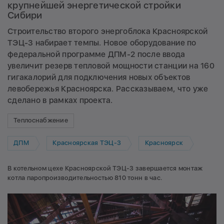
крупнейшей энергетической стройки
Сибири
Строительство второго энергоблока Красноярской
ТЭЦ-3 набирает темпы. Новое оборудование по
федеральной программе ДПМ-2 после ввода
увеличит резерв тепловой мощности станции на 160
гигакалорий для подключения новых объектов
левобережья Красноярска. Рассказываем, что уже
сделано в рамках проекта.
Теплоснабжение
ДПМ
Красноярская ТЭЦ-3
Красноярск
В котельном цехе Красноярской ТЭЦ-3 завершается монтаж
котла паропроизводительностью 810 тонн в час.