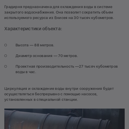
Градирня предназначена для охлаждения воды в системе
закрытого водоснабжения. Она позволит сократить объем
используемого ресурса из Енисея на 30 тысяч кубометров.
Характеристики объекта:
Высота — 88 метров.
Диаметр основания — 70 метров.
Проектная производительность —27 тысяч кубометров
воды в час.
Циркуляция и охлаждение воды внутри сооружения будет
осуществляться беспрерывно с помощью насосов,
установленных в специальной станции.