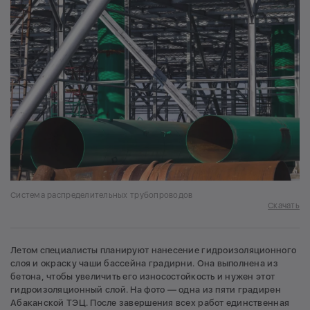
Система распределительных трубопроводов
Скачать
Летом специалисты планируют нанесение гидроизоляционного
слоя и окраску чаши бассейна градирни. Она выполнена из
бетона, чтобы увеличить его износостойкость и нужен этот
гидроизоляционный слой. На фото — одна из пяти градирен
Абаканской ТЭЦ. После завершения всех работ единственная