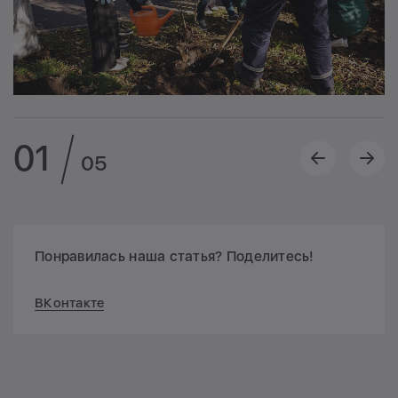
01
05
Понравилась наша статья? Поделитесь!
ВКонтакте