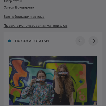
Автор статьи:
Олеся Бондарева
Все публикации автора
Правила использования материалов
ПОХОЖИЕ СТАТЬИ