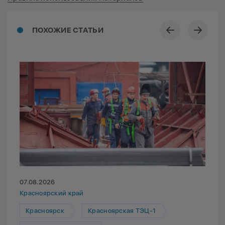
ПОХОЖИЕ СТАТЬИ
07.08.2026
Красноярский край
Красноярск
Красноярская ТЭЦ-1