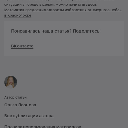
ситуации в городе в целом, можно почитать здесь:
Математик предложил алгоритм избавления от «черного неба»
в Красноярске
.
Понравилась наша статья? Поделитесь!
ВКонтакте
Автор статьи:
Ольга Леонова
Все публикации автора
Правила использования материалов