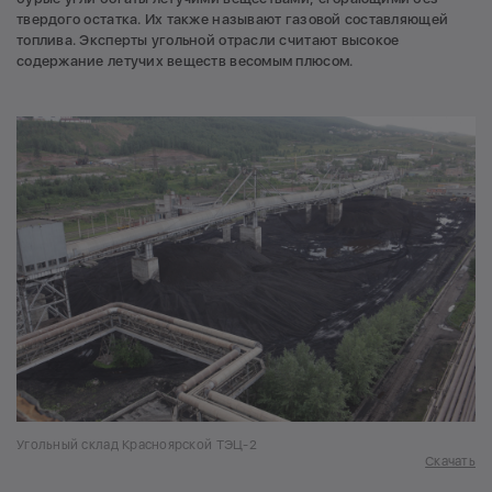
твердого остатка. Их также называют газовой составляющей
топлива. Эксперты угольной отрасли считают высокое
содержание летучих веществ весомым плюсом.
Угольный склад Красноярской ТЭЦ-2
Скачать