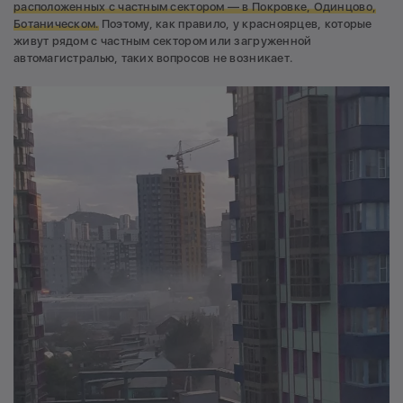
расположенных с частным сектором — в Покровке, Одинцово,
Ботаническом.
Поэтому, как правило, у красноярцев, которые
живут рядом с частным сектором или загруженной
автомагистралью, таких вопросов не возникает.