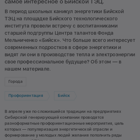
самое интересное о Бийской ТЭЦ.
В период школьных каникул энергетики Бийской
ТЭЦ на площадке Бийского технологического
института провели встречу с воспитанниками
старшей подгруппы Центра талантов Фонда
Мельниченко «Бийск». Что больше всего интересует
современных подростков в сфере энергетики и
видят ли они в производстве тепла и электроэнергии
свое профессиональное будущее? Об этом — в
нашем материале.
Города
Профориентация
Бийск
В апреле уже по сложившейся традиции на предприятиях
Сибирской генерирующей компании проводятся
разноформатные профориентационные мероприятия, цель
которых — популяризация энергетической отрасли и
формирование у молодых людей желания пополнить ряды