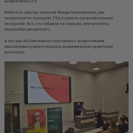
энергетиков СГК.
Ребята из Центра талантов Фонда Мельниченко уже
неоднократно посещали ТЭЦ в рамках ознакомительных
экскурсий. Все, кто побывал на станции, впечатлялись
масштабом увиденного.
А вот для обстоятельного разговора с энергетиками
максимально удачно подошла академическая аудитория
института.