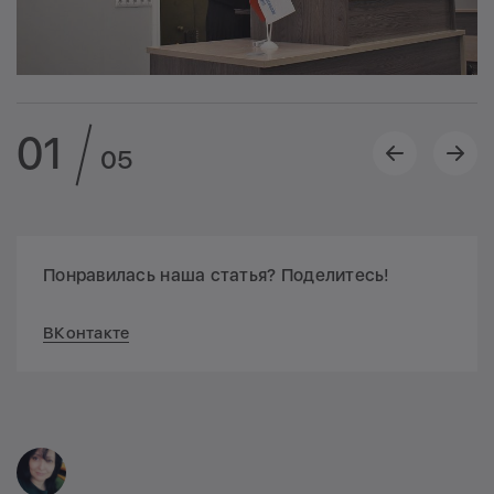
01
05
Понравилась наша статья? Поделитесь!
ВКонтакте