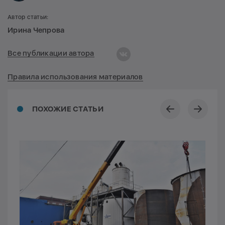
Автор статьи:
Ирина Чепрова
Все публикации автора
Правила использования материалов
ПОХОЖИЕ СТАТЬИ