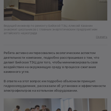
Ведущий инженер по ремонту Бийской ТЭЦ Алексей Казанин
знакомит школьников с главным энергетическим предприятием
алтайского наукограда
Скачать
Ребята активно интересовались экологическим аспектом
деятельности компании, подробно расспрашивая о том, что
делает Бийская ТЭЦ для того, чтобы минимизировать свое
воздействие на окружающую среду в процессе сжигания
каменного угля.
В ответе на этот вопрос им подробно объяснили принцип
гидрозолоудаления, рассказали об установке и эффективности
электрофильтров на котельном оборудовании.