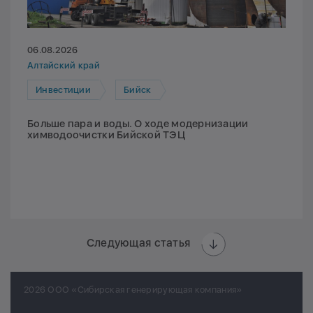
06.08.2026
Алтайский край
Инвестиции
Бийск
Больше пара и воды. О ходе модернизации
химводоочистки Бийской ТЭЦ
Следующая статья
2026 ООО «Сибирская генерирующая компания»