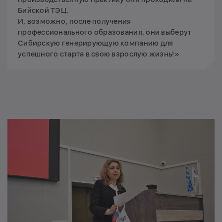
Бийской ТЭЦ.
И, возможно, после получения
профессионального образования, они выберут
Сибирскую генерирующую компанию для
успешного старта в свою взрослую жизнь!»