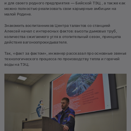
и для своего родного предприятия — Бийской ТЭЦ , а также как
можно полностью реализовать свои карьерные амбиции на
малой Родине.
Знакомить воспитанников Центра талантов со станцией
Алексей начал с интересных фактов: высоты дымовых труб,
количества сжигаемого угля в отопительный сезон, принципа
действия вагоноопрокидывателя.
Так, «факт за фактом», инженер рассказал про основные звенья
технологического процесса по производству тепла и горячей
воды на ТЭЦ.