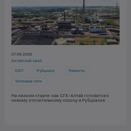
07.08.2026
Алтайский край
ОЗП
Рубцовск
Ремонты
Тепловые сети
На низком старте: как СГК-Алтай готовится к
новому отопительному сезону в Рубцовске