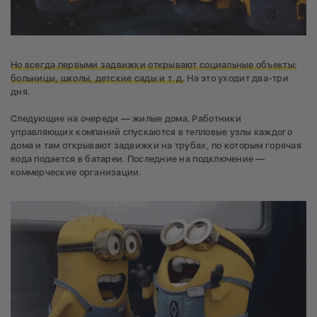
Но всегда первыми задвижки открывают социальные объекты:
больницы, школы, детские сады и т. д.
На это уходит два-три
дня.
Следующие на очереди — жилые дома. Работники
управляющих компаний спускаются в тепловые узлы каждого
дома и там открывают задвижки на трубах, по которым горячая
вода подается в батареи. Последние на подключение —
коммерческие организации.