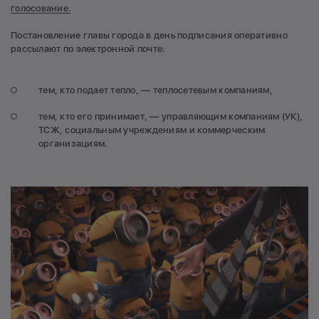
голосование.
Постановление главы города в день подписания оперативно
рассылают по электронной почте:
тем, кто подает тепло, — теплосетевым компаниям,
тем, кто его принимает, — управляющим компаниям (УК),
ТСЖ, социальным учреждениям и коммерческим
организациям.