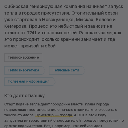
Сибирская генерирующая компания начинает запуск
тепла в городах присутствия. Отопительный сезон
уже стартовал в Новокузнецке, Мысках, Белове и
Кемерове. Процесс это небыстрый и зависит не
только от ТЭЦ и тепловых сетей. Рассказываем, как
это происходит, сколько времени занимает и где
может произойти сбой.
Теплоснабжение
Теплоэнергетика
Тепловые сети
Полезная информация
Кто дает отмашку
Старт подаче тепла дают городские власти: глава города
подписывает постановление о начале отопительного сезона с
такого-то числа.
Ориентир — погода.
А СГК в этом году
запустила интерактивный опрос жителей городов присутствия о
сроках подачи тепла. Вот, например, как
сейчас идет