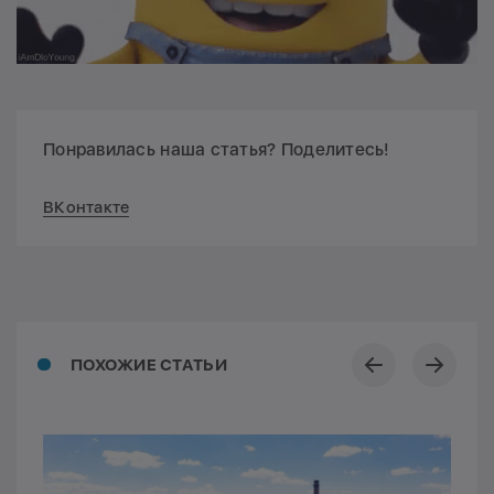
Понравилась наша статья? Поделитесь!
ВКонтакте
ПОХОЖИЕ СТАТЬИ