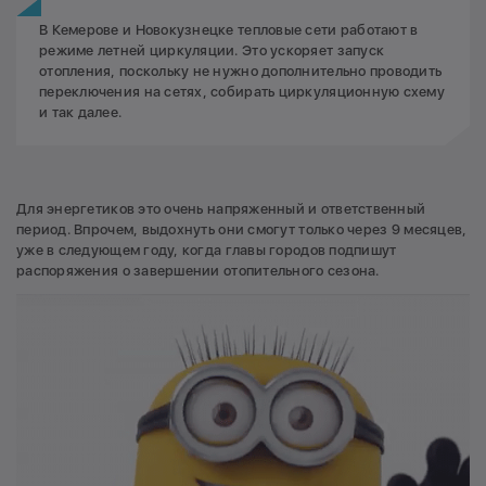
В Кемерове и Новокузнецке тепловые сети работают в
режиме летней циркуляции. Это ускоряет запуск
отопления, поскольку не нужно дополнительно проводить
переключения на сетях, собирать циркуляционную схему
и так далее.
Для энергетиков это очень напряженный и ответственный
период. Впрочем, выдохнуть они смогут только через 9 месяцев,
уже в следующем году, когда главы городов подпишут
распоряжения о завершении отопительного сезона.