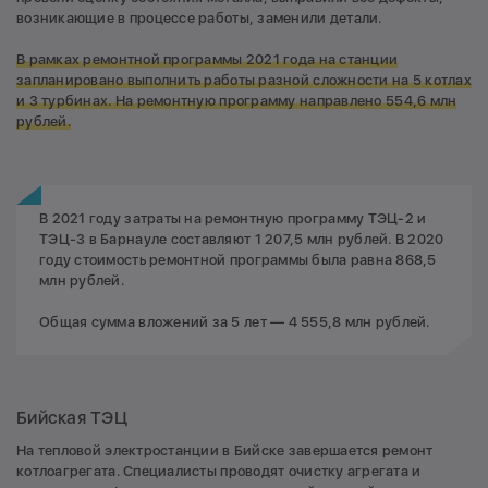
возникающие в процессе работы, заменили детали.
В рамках ремонтной программы 2021 года на станции
запланировано выполнить работы разной сложности на 5 котлах
и 3 турбинах.
На ремонтную программу направлено 554,6 млн
рублей.
В 2021 году затраты на ремонтную программу ТЭЦ-2 и
ТЭЦ-3 в Барнауле составляют 1 207,5 млн рублей. В 2020
году стоимость ремонтной программы была равна 868,5
млн рублей.
Общая сумма вложений за 5 лет — 4 555,8 млн рублей.
Бийская ТЭЦ
На тепловой электростанции в Бийске завершается ремонт
котлоагрегата. Специалисты проводят очистку агрегата и