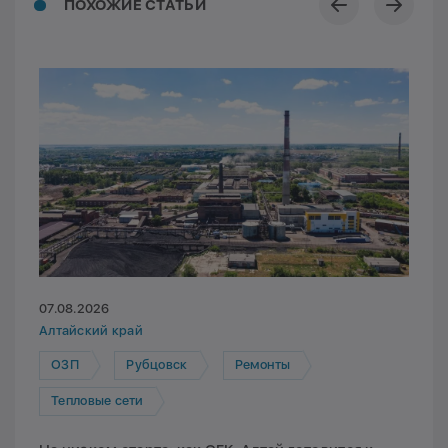
ПОХОЖИЕ СТАТЬИ
07.08.2026
Алтайский край
ОЗП
Рубцовск
Ремонты
Тепловые сети