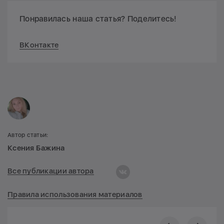
Понравилась наша статья? Поделитесь!
ВКонтакте
Автор статьи:
Ксения Бажина
Все публикации автора
Правила использования материалов