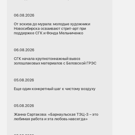
06.08.2026
От эскиза до мурала: молодые художники
Новосибирска осваивают стрит-арт при
поддержке СГК и Фонда Мельниченко
06.08.2026
СГК начала крупнотоннажный вывоз
золошлаковых материалов с Беловской ГРЭС
05.08.2026
Еще один конкретный шаг к чистому воздуху
05.08.2026
Жанна Сартакова: «Барнаульская ТЭЦ-3 – это
любимая работа и эта любовь навсегда»