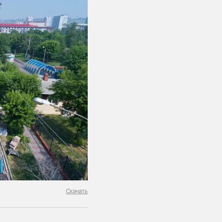
Скачать