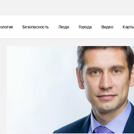
ология
Безопасность
Люди
Города
Видео
Карт