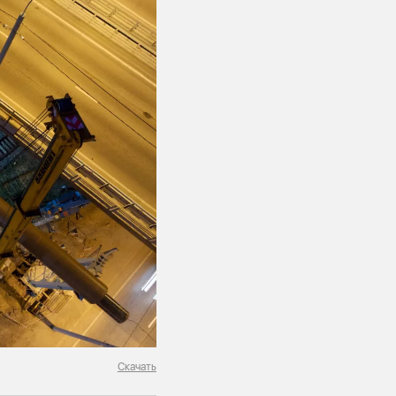
Скачать