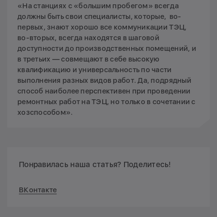
«На станциях с «большим пробегом» всегда
должны быть свои специалисты, которые, во-
первых, знают хорошо все коммуникации ТЭЦ,
во-вторых, всегда находятся в шаговой
доступности до производственных помещений, и
в третьих — совмещают в себе высокую
квалификацию и универсальность по части
выполнения разных видов работ. Да, подрядный
способ наиболее перспективен при проведении
ремонтных работ на ТЭЦ, но только в сочетании с
хозспособом».
Понравилась наша статья? Поделитесь!
ВКонтакте