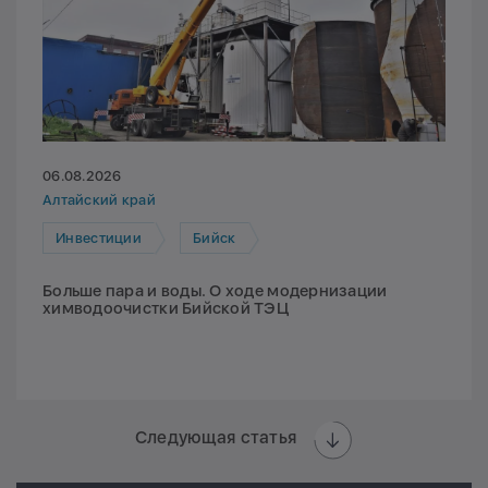
06.08.2026
Алтайский край
Инвестиции
Бийск
Больше пара и воды. О ходе модернизации
химводоочистки Бийской ТЭЦ
Следующая статья