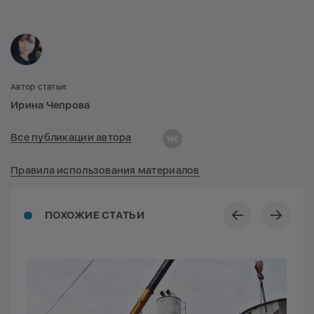
Автор статьи:
Ирина Чепрова
Все публикации автора
Правила использования материалов
ПОХОЖИЕ СТАТЬИ