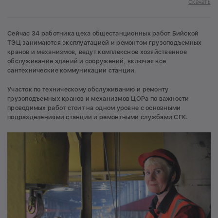
Скачать
Сейчас 34 работника цеха общестанционных работ Бийской
ТЭЦ занимаются эксплуатацией и ремонтом грузоподъемных
кранов и механизмов, ведут комплексное хозяйственное
обслуживание зданий и сооружений, включая все
сантехнические коммуникации станции.
Участок по техническому обслуживанию и ремонту
грузоподъемных кранов и механизмов ЦОРа по важности
проводимых работ стоит на одном уровне с основными
подразделениями станции и ремонтными службами СГК.