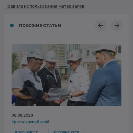
Правила использования материалов
ПОХОЖИЕ СТАТЬИ
06.08.2026
Красноярский край
Красноярск
Тепловые сети