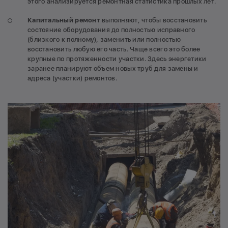
этого анализируется ремонтная статистика прошлых лет.
Капитальный ремонт
выполняют, чтобы восстановить
состояние оборудования до полностью исправного
(близкого к полному), заменить или полностью
восстановить любую его часть. Чаще всего это более
крупные по протяженности участки. Здесь энергетики
заранее планируют объем новых труб для замены и
адреса (участки) ремонтов.