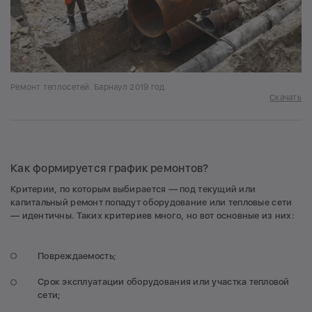
Ремонт теплосетей. Барнаул 2019 год
Скачать
Как формируется график ремонтов?
Критерии, по которым выбирается — под текущий или
капитальный ремонт попадут оборудование или тепловые сети
— идентичны. Таких критериев много, но вот основные из них:
Повреждаемость;
Срок эксплуатации оборудования или участка тепловой
сети;