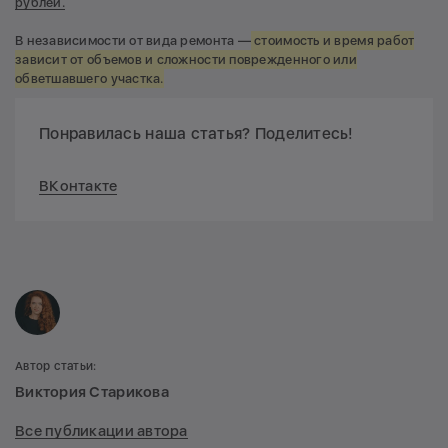
рублей.
В независимости от вида ремонта —
стоимость и время работ
зависит от объемов и сложности поврежденного или
обветшавшего участка.
Понравилась наша статья? Поделитесь!
ВКонтакте
Автор статьи:
Виктория Старикова
Все публикации автора