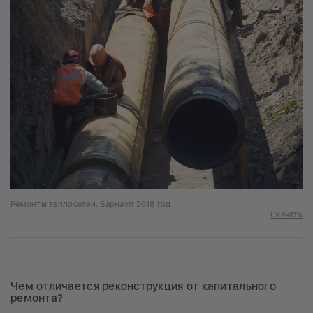
Ремонты теплосетей. Барнаул 2018 год
Скачать
Чем отличается реконструкция от капитального
ремонта?