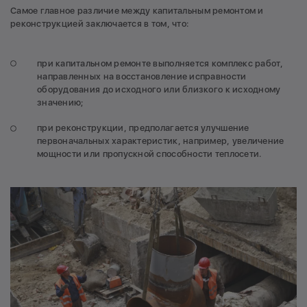
Самое главное различие между капитальным ремонтом и
реконструкцией заключается в том, что:
при капитальном ремонте выполняется комплекс работ,
направленных на восстановление исправности
оборудования до исходного или близкого к исходному
значению;
при реконструкции, предполагается улучшение
первоначальных характеристик, например, увеличение
мощности или пропускной способности теплосети.