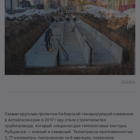
Скачать
Самым крупным проектом Сибирской генерирующей компании
в Алтайском крае в 2017 году стало строительство
трубопровода, который соединил два теплосетевых контура
Рубцовска — южный и северный. Теплотрасса протяженностью
2,77 километра, построенная за 8 месяцев, позволила