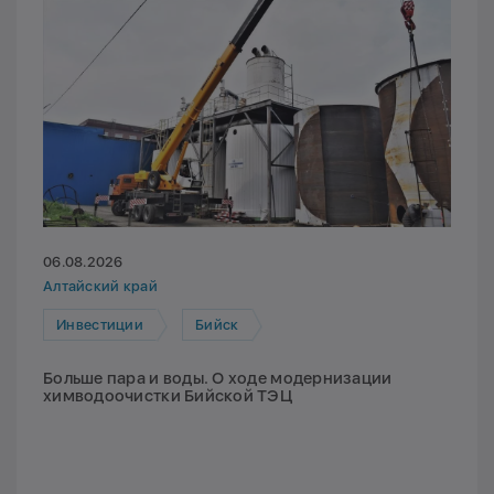
06.08.2026
Алтайский край
Инвестиции
Бийск
Больше пара и воды. О ходе модернизации
химводоочистки Бийской ТЭЦ