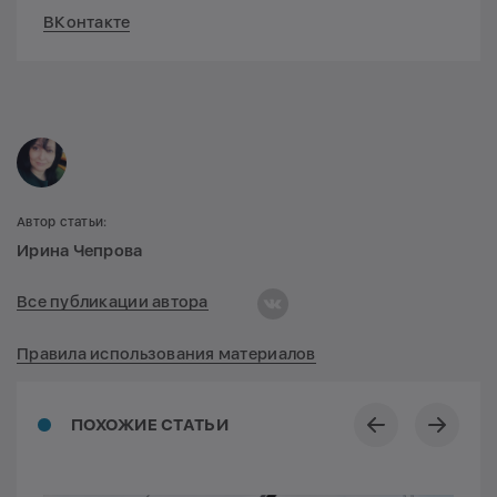
ВКонтакте
Автор статьи:
Ирина Чепрова
Все публикации автора
Правила использования материалов
ПОХОЖИЕ СТАТЬИ