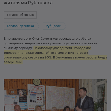
жителями Рубцовска
Теплоснабжение
Теплоэнергетика
Рубцовск
В начале встречи Олег Семеньков рассказал о работах,
проводимых энергетиками в рамках подготовки к осенне-
зимнему периоду.
По словам руководителя, городские
теплосети, а также основной теплоисточник готовы к
отопительному сезону на 90%. В ближайшее время работы будут
завершены.