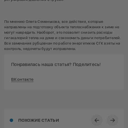
По мнению Олега Семенькова, все действия, которые
направлены на подготовку объекта теплоснабжения к зиме не
могут навредить. Наоборот, это позволит снизить расходы
гигакалорий тепла на доме и сэкономить деньги потребителей.
Все замечания рубцовчан по работе энергетиков СГК взяты на
контроль, недочеты будут исправлены.
Понравилась наша статья? Поделитесь!
ВКонтакте
ПОХОЖИЕ СТАТЬИ