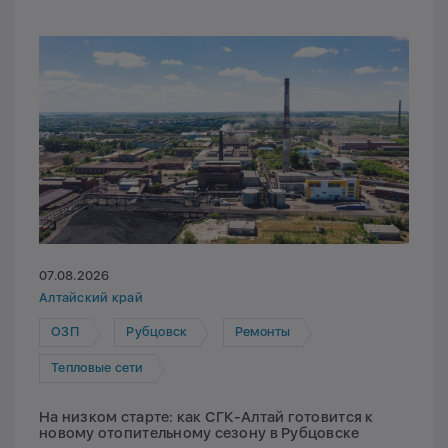
07.08.2026
Алтайский край
ОЗП
Рубцовск
Ремонты
Тепловые сети
На низком старте: как СГК-Алтай готовится к
новому отопительному сезону в Рубцовске