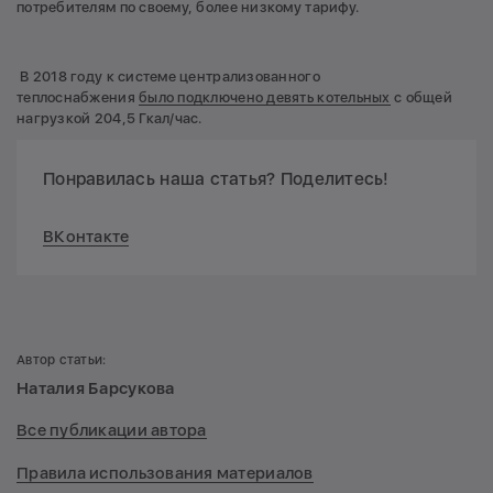
потребителям по своему, более низкому тарифу.
В 2018 году к системе централизованного
теплоснабжения
было подключено девять котельных
с общей
нагрузкой 204,5 Гкал/час.
Понравилась наша статья? Поделитесь!
ВКонтакте
Автор статьи:
Наталия Барсукова
Все публикации автора
Правила использования материалов