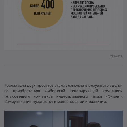
Скачать
Реализация двух проектов стала возможна в результате сделки
по приобретению Сибирской генерирующей компанией
теплосетевого комплекса индустриального парка «Экран».
Коммуникации нуждаются в модернизации и развитии.