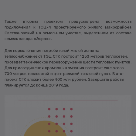
Также вторым проектом предусмотрена возможность
подключения к ТЭЦ-4 проектируемого жилого микрорайона
Светлановский на земельном участке, выделенном из состава
земель завода «Экран».
Для переключения потребителей жилой зоны на
теплоснабжение от ТЭЦ СГК построит 1253 метров теплосетей,
проведет техническое перевооружение шести тепловых пунктов.
Для присоединения промзоны компания построит еще около
700 метров теплосетей и центральный тепловой пункт. В этот
проект СГК вложит более 400 млн рублей. Завершить работы
планируется до конца 2019 года.