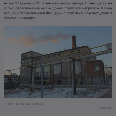
— это 17 юрлиц и 20 объектов самого завода. Планируется не
только переключение жилых домов с тепловой нагрузкой 8 Гкал/
час, но и промышленной площадки с подключенной нагрузкой в
объеме 18 Гкал/час.
Котельная завода «Экран»
Скачать