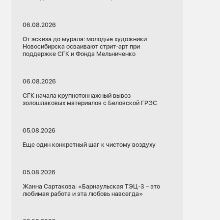
06.08.2026
От эскиза до мурала: молодые художники
Новосибирска осваивают стрит-арт при
поддержке СГК и Фонда Мельниченко
06.08.2026
СГК начала крупнотоннажный вывоз
золошлаковых материалов с Беловской ГРЭС
05.08.2026
Еще один конкретный шаг к чистому воздуху
05.08.2026
Жанна Сартакова: «Барнаульская ТЭЦ-3 – это
любимая работа и эта любовь навсегда»