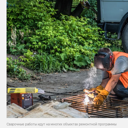
Сварочные работы идут на многих объектах ремонтной программы