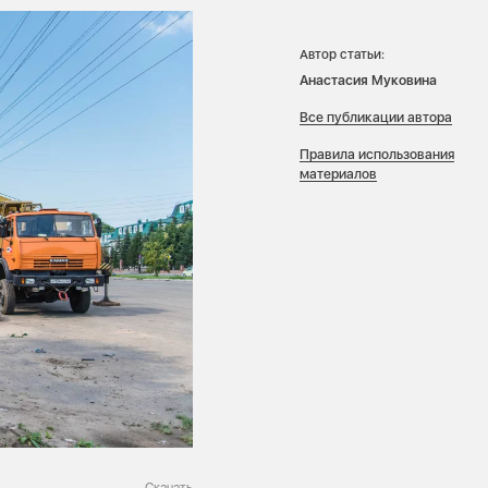
Автор статьи:
Анастасия Муковина
Все публикации автора
Правила использования
материалов
Скачать