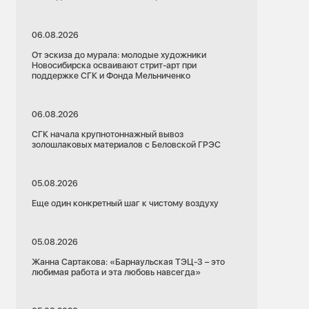
06.08.2026
От эскиза до мурала: молодые художники
Новосибирска осваивают стрит-арт при
поддержке СГК и Фонда Мельниченко
06.08.2026
СГК начала крупнотоннажный вывоз
золошлаковых материалов с Беловской ГРЭС
05.08.2026
Еще один конкретный шаг к чистому воздуху
05.08.2026
Жанна Сартакова: «Барнаульская ТЭЦ-3 – это
любимая работа и эта любовь навсегда»