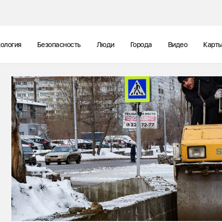
ология
Безопасность
Люди
Города
Видео
Карт