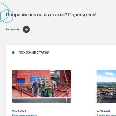
Понравилась наша статья? Поделитесь!
ВКонтакте
ПОХОЖИЕ СТАТЬИ
07.08.2026
07.08.2026
Красноярский край
Алтайский кра