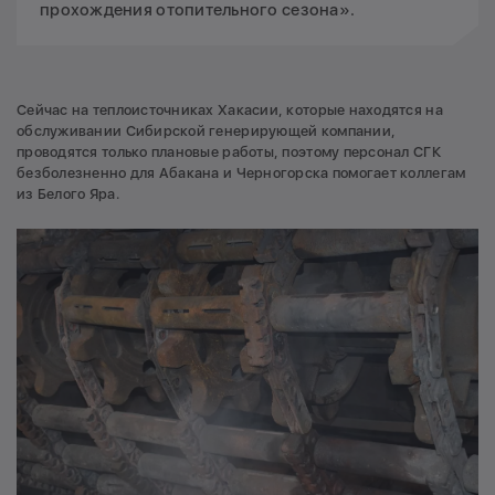
прохождения отопительного сезона».
Сейчас на теплоисточниках Хакасии, которые находятся на
обслуживании Сибирской генерирующей компании,
проводятся только плановые работы, поэтому персонал СГК
безболезненно для Абакана и Черногорска помогает коллегам
из Белого Яра.