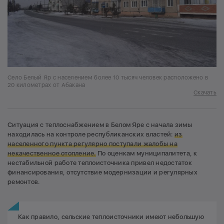
Село Белый Яр с населением более 10 тысяч человек расположено в
20 километрах от Абакана
Скачать
Ситуация с теплоснабжением в Белом Яре с начала зимы
находилась на контроле республиканских властей:
из
населенного пункта регулярно поступали жалобы на
некачественное отопление.
По оценкам муниципалитета, к
нестабильной работе теплоисточника привел недостаток
финансирования, отсутствие модернизации и регулярных
ремонтов.
Как правило, сельские теплоисточники имеют небольшую