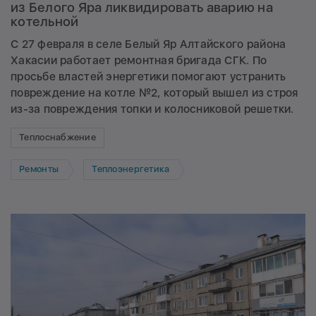
из Белого Яра ликвидировать аварию на
котельной
С 27 февраля в селе Белый Яр Алтайского района
Хакасии работает ремонтная бригада СГК. По
просьбе властей энергетики помогают устранить
повреждение на котле №2, который вышел из строя
из-за повреждения топки и колосниковой решетки.
Теплоснабжение
Ремонты
Теплоэнергетика