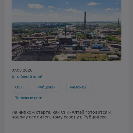
07.08.2026
Алтайский край
ОЗП
Рубцовск
Ремонты
Тепловые сети
На низком старте: как СГК-Алтай готовится к
новому отопительному сезону в Рубцовске