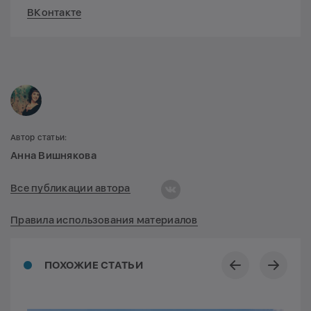
ВКонтакте
Автор статьи:
Анна Вишнякова
Все публикации автора
Правила использования материалов
ПОХОЖИЕ СТАТЬИ