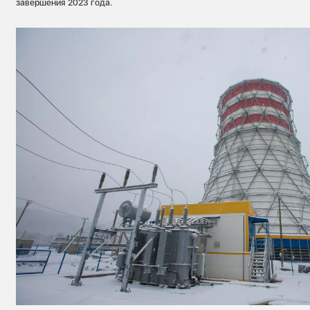
завершения 2023 года.