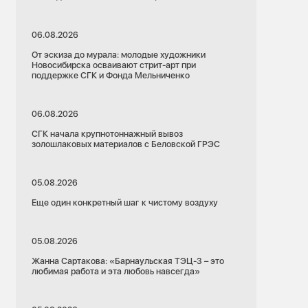
06.08.2026
От эскиза до мурала: молодые художники
Новосибирска осваивают стрит-арт при
поддержке СГК и Фонда Мельниченко
06.08.2026
СГК начала крупнотоннажный вывоз
золошлаковых материалов с Беловской ГРЭС
05.08.2026
Еще один конкретный шаг к чистому воздуху
05.08.2026
Жанна Сартакова: «Барнаульская ТЭЦ-3 – это
любимая работа и эта любовь навсегда»