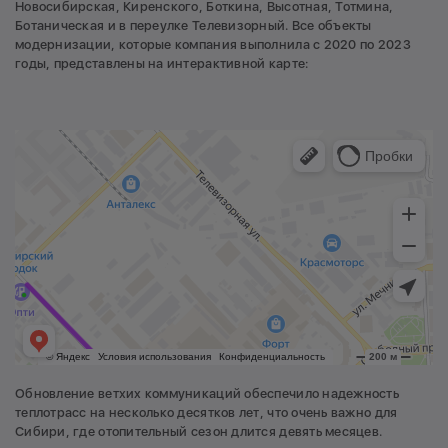
Новосибирская, Киренского, Боткина, Высотная, Тотмина,
Ботаническая и в переулке Телевизорный. Все объекты
модернизации, которые компания выполнила с 2020 по 2023
годы, представлены на интерактивной карте:
Обновление ветхих коммуникаций обеспечило надежность
теплотрасс на несколько десятков лет, что очень важно для
Сибири, где отопительный сезон длится девять месяцев.