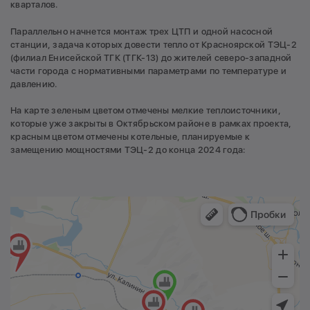
кварталов.
Параллельно начнется монтаж трех ЦТП и одной насосной
станции, задача которых довести тепло от Красноярской ТЭЦ-2
(филиал Енисейской ТГК (ТГК-13) до жителей северо-западной
части города с нормативными параметрами по температуре и
давлению.
На карте зеленым цветом отмечены мелкие теплоисточники,
которые уже закрыты в Октябрьском районе в рамках проекта,
красным цветом отмечены котельные, планируемые к
замещению мощностями ТЭЦ-2 до конца 2024 года: