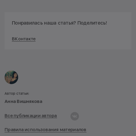
Понравилась наша статья? Поделитесь!
ВКонтакте
Автор статьи:
Анна Вишнякова
Все публикации автора
Правила использования материалов