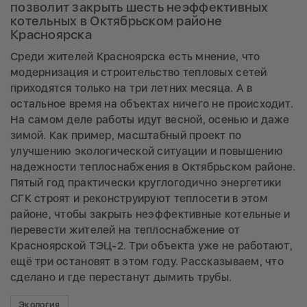
позволит закрыть шесть неэффективных
котельных в Октябрьском районе
Красноярска
Среди жителей Красноярска есть мнение, что
модернизация и строительство тепловых сетей
приходятся только на три летних месяца. А в
остальное время на объектах ничего не происходит.
На самом деле работы идут весной, осенью и даже
зимой. Как пример, масштабный проект по
улучшению экологической ситуации и повышению
надежности теплоснабжения в Октябрьском районе.
Пятый год практически круглогодично энергетики
СГК строят и реконструируют теплосети в этом
районе, чтобы закрыть неэффективные котельные и
перевести жителей на теплоснабжение от
Красноярской ТЭЦ-2. Три объекта уже не работают,
ещё три остановят в этом году. Рассказываем, что
сделано и где перестанут дымить трубы.
Экология