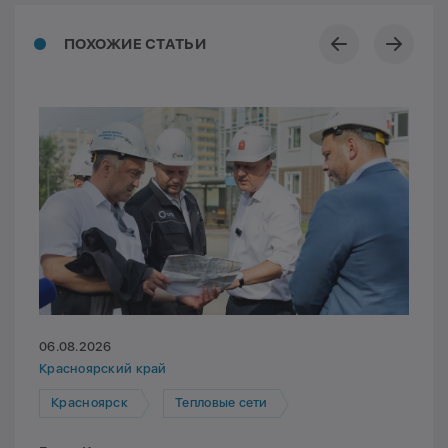
ПОХОЖИЕ СТАТЬИ
06.08.2026
Красноярский край
Красноярск
Тепловые сети