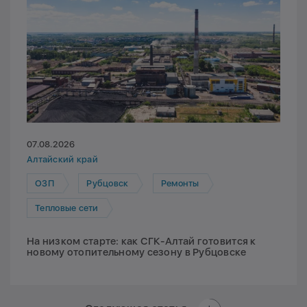
07.08.2026
Алтайский край
ОЗП
Рубцовск
Ремонты
Тепловые сети
На низком старте: как СГК-Алтай готовится к
новому отопительному сезону в Рубцовске