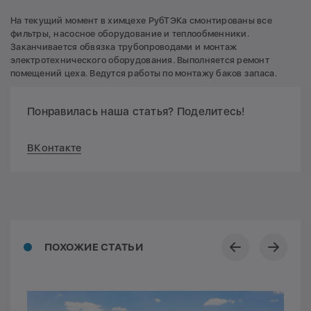
На текущий момент в химцехе РубТЭКа смонтированы все
фильтры, насосное оборудование и теплообменники.
Заканчивается обвязка трубопроводами и монтаж
электротехнического оборудования. Выполняется ремонт
помещений цеха. Ведутся работы по монтажу баков запаса.
Понравилась наша статья? Поделитесь!
ВКонтакте
ПОХОЖИЕ СТАТЬИ