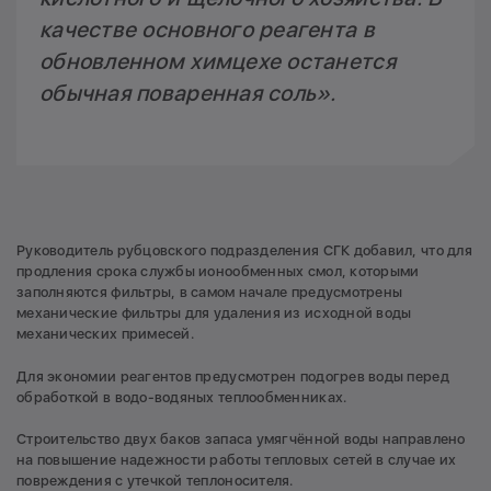
качестве основного реагента в
обновленном химцехе останется
обычная поваренная соль».
Руководитель рубцовского подразделения СГК добавил, что для
продления срока службы ионообменных смол, которыми
заполняются фильтры, в самом начале предусмотрены
механические фильтры для удаления из исходной воды
механических примесей.
Для экономии реагентов предусмотрен подогрев воды перед
обработкой в водо-водяных теплообменниках.
Строительство двух баков запаса умягчённой воды направлено
на повышение надежности работы тепловых сетей в случае их
повреждения с утечкой теплоносителя.