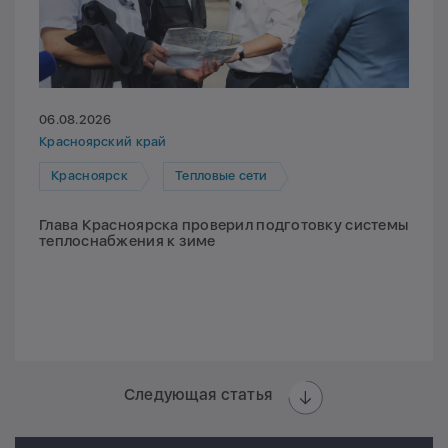
06.08.2026
Красноярский край
Красноярск
Тепловые сети
Глава Красноярска проверил подготовку системы
теплоснабжения к зиме
Следующая статья