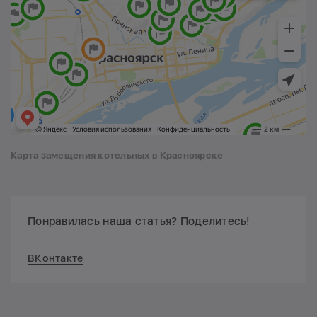
Карта замещения котельных в Красноярске
Понравилась наша статья? Поделитесь!
ВКонтакте