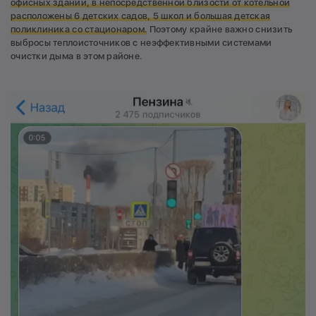
офисных зданий, в непосредственной близости от котельной
расположены 6 детских садов, 5 школ и большая детская
поликлиника со стационаром.
Поэтому крайне важно снизить
выбросы теплоисточников с неэффективными системами
очистки дыма в этом районе.