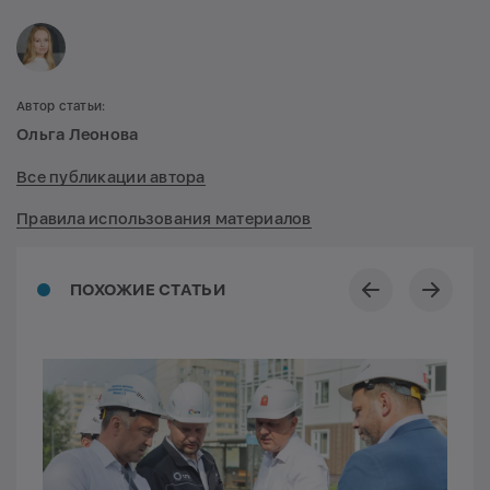
Автор статьи:
Ольга Леонова
Все публикации автора
Правила использования материалов
ПОХОЖИЕ СТАТЬИ