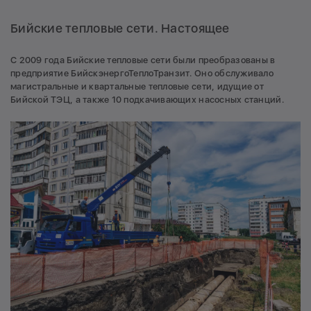
Бийские тепловые сети. Настоящее
С 2009 года Бийские тепловые сети были преобразованы в
предприятие БийскэнергоТеплоТранзит. Оно обслуживало
магистральные и квартальные тепловые сети, идущие от
Бийской ТЭЦ, а также 10 подкачивающих насосных станций.