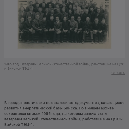
1965 год. Ветераны Великой Отечественной войны, работавшие на ЦЭС
и Бийской ТЭЦ-1.
Скачать
В городе практически не осталось фотодокументов, касающихся
развития энергетической базы Бийска. Но в нашем архиве
сохранился снимок 1965 года, на котором запечатлены
ветераны Великой Отечественной войны, работавшие на ЦЭС и
Бийской ТЭЦ-1.