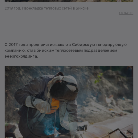
2019 год. Перекладка тепловых сетей в Бийске
Скачать
С 2017 года предприятие вошло в Сибирскую генерирующую
компанию, став бийским теплосетевым подразделением
энергохолдинга.