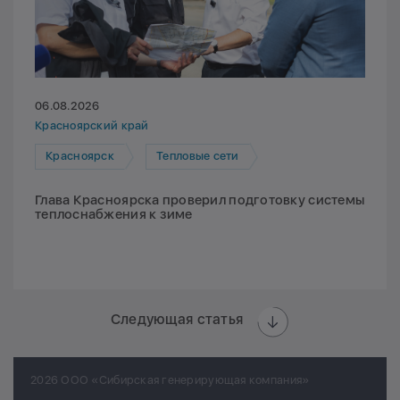
06.08.2026
Красноярский край
Красноярск
Тепловые сети
Глава Красноярска проверил подготовку системы
теплоснабжения к зиме
Следующая статья
2026 ООО «Сибирская генерирующая компания»