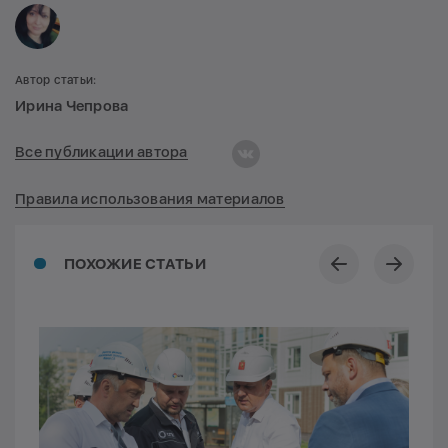
Автор статьи:
Ирина Чепрова
Все публикации автора
Правила использования материалов
ПОХОЖИЕ СТАТЬИ