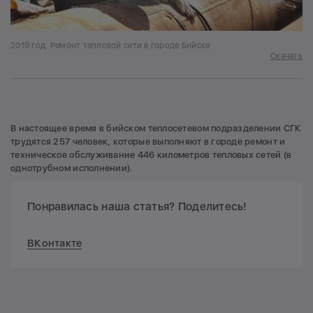
2019 год. Ремонт тепловой сети в городе Бийске
Скачать
В настоящее время в бийском теплосетевом подразделении СГК
трудятся 257 человек, которые выполняют в городе ремонт и
техническое обслуживание 446 километров тепловых сетей (в
однотрубном исполнении).
Понравилась наша статья? Поделитесь!
ВКонтакте