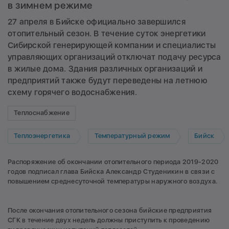
в зимнем режиме
27 апреля в Бийске официально завершился
отопительный сезон. В течение суток энергетики
Сибирской генерирующей компании и специалисты
управляющих организаций отключат подачу ресурса
в жилые дома. Здания различных организаций и
предприятий также будут переведены на летнюю
схему горячего водоснабжения.
Теплоснабжение
Теплоэнергетика
Температурный режим
Бийск
Распоряжение об окончании отопительного периода 2019-2020
годов подписал глава Бийска Александр Студеникин в связи с
повышением среднесуточной температуры наружного воздуха.
После окончания отопительного сезона бийские предприятия
СГК в течение двух недель должны приступить к проведению