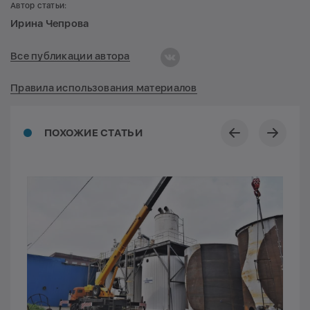
Автор статьи:
Ирина Чепрова
Все публикации автора
Правила использования материалов
ПОХОЖИЕ СТАТЬИ