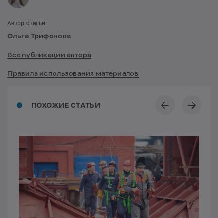
Автор статьи:
Ольга Трифонова
Все публикации автора
Правила использования материалов
ПОХОЖИЕ СТАТЬИ