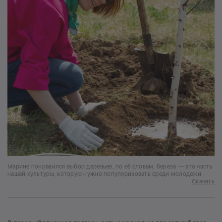
Марине понравился выбор деревьев, по её словам, береза — это часть
нашей культуры, которую нужно популяризовать среди молодежи
Скачать