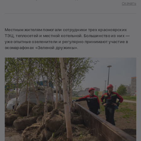
Скачать
Местным жителям помогали сотрудники трех красноярских
ТЭЦ, теплосетей и местной котельной. Большинство из них —
уже опытные озеленители и регулярно принимают участие в
экомарафонах «Зеленой дружины».