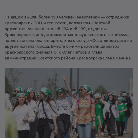
На акцию вышли более 130 человек: энергетики — сотрудники
красноярских ТЭЦ и теплосети, волонтеры «Зеленой
дружины», ученики школ № 134 и № 139, студенты
Красноярского индустриально-металлургического техникума,
представители благотворительного фонда «Счастливые дети» и
другие жители города. Вместе с ними работали директор
Красноярского филиала СГК Олег Петров и глава
администрации Советского района Красноярска Елена Ланина.