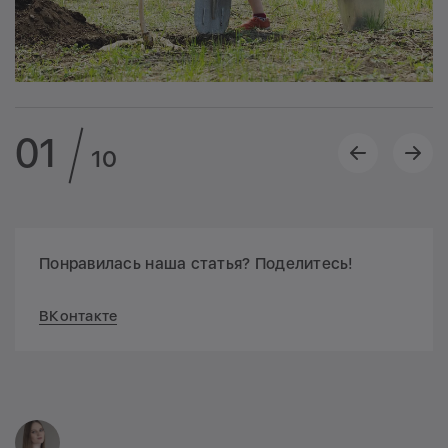
01
10
Понравилась наша статья? Поделитесь!
ВКонтакте