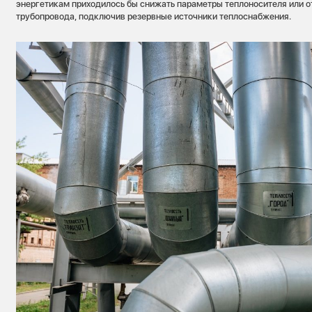
энергетикам приходилось бы снижать параметры теплоносителя или о
трубопровода, подключив резервные источники теплоснабжения.