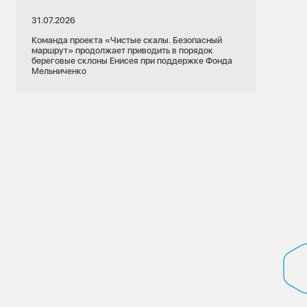
31.07.2026
Команда проекта «Чистые скалы. Безопасный
маршрут» продолжает приводить в порядок
береговые склоны Енисея при поддержке Фонда
Мельниченко