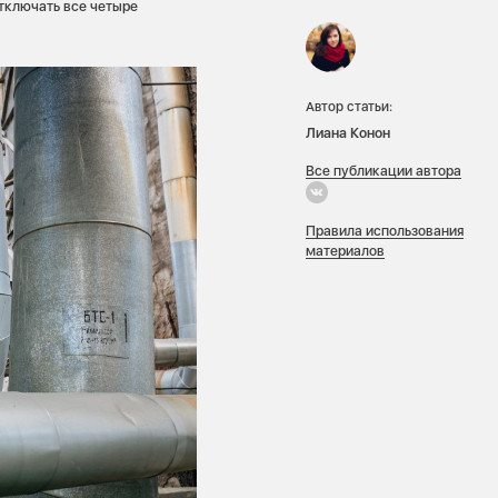
тключать все четыре
Автор статьи:
Лиана Конон
Все публикации автора
Правила использования
материалов