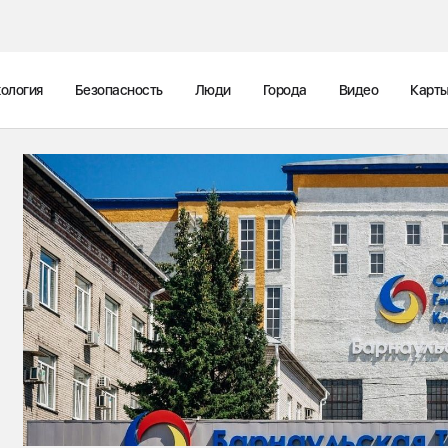
ология
Безопасность
Люди
Города
Видео
Карт