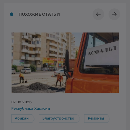
ПОХОЖИЕ СТАТЬИ
07.08.2026
Республика Хакасия
Абакан
Благоустройство
Ремонты