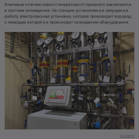
Ключевое отличие нового генератора от прежнего заключается
в системе охлаждения. На станции установлена и запущена в
работу электролизная установка, которая производит водород,
с помощью которого и происходит охлаждение оборудования.
Скачать