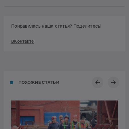
Понравилась наша статья? Поделитесь!
ВКонтакте
ПОХОЖИЕ СТАТЬИ