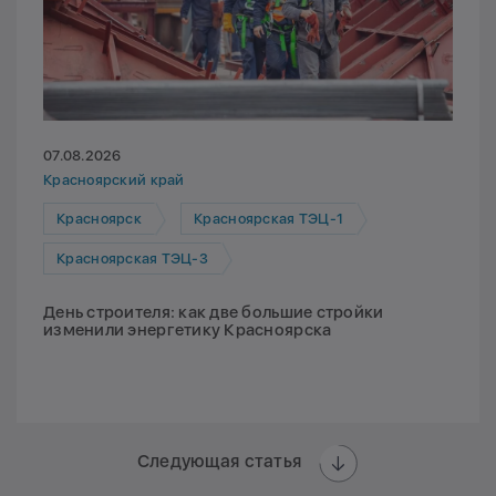
07.08.2026
Красноярский край
Красноярск
Красноярская ТЭЦ-1
Красноярская ТЭЦ-3
День строителя: как две большие стройки
изменили энергетику Красноярска
Следующая статья