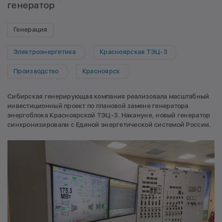
генератор
Генерация
Электроэнергетика
Красноярская ТЭЦ-3
Производство
Красноярск
Сибирская генерирующая компания реализовала масштабный
инвестиционный проект по плановой замене генератора
энергоблока Красноярской ТЭЦ-3. Накануне, новый генератор
синхронизировали с Единой энергетической системой России.