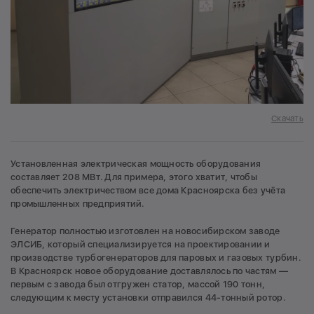
Скачать
Установленная электрическая мощность оборудования
составляет 208 МВт. Для примера, этого хватит, чтобы
обеспечить электричеством все дома Красноярска без учёта
промышленных предприятий.
Генератор полностью изготовлен на новосибирском заводе
ЭЛСИБ, который специализируется на проектировании и
производстве турбогенераторов для паровых и газовых турбин.
В Красноярск новое оборудование доставлялось по частям —
первым с завода был отгружен статор, массой 190 тонн,
следующим к месту установки отправился 44-тонный ротор.